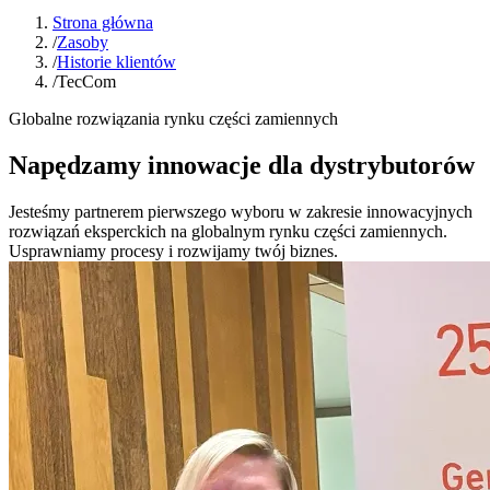
Strona główna
/
Zasoby
/
Historie klientów
/
TecCom
Globalne rozwiązania rynku części zamiennych
Napędzamy innowacje dla dystrybutorów
Jesteśmy partnerem pierwszego wyboru w zakresie innowacyjnych
rozwiązań eksperckich na globalnym rynku części zamiennych.
Usprawniamy procesy i rozwijamy twój biznes.