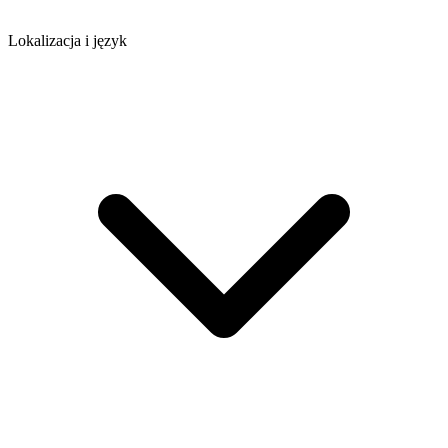
Lokalizacja i język