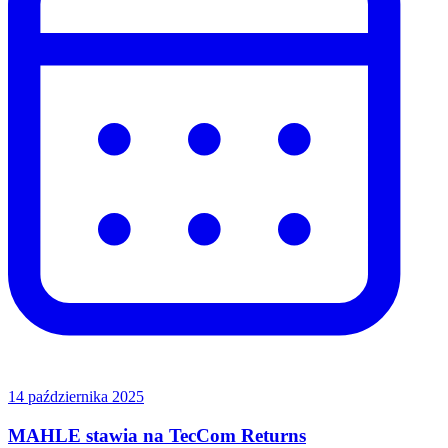
14 października 2025
MAHLE stawia na TecCom Returns