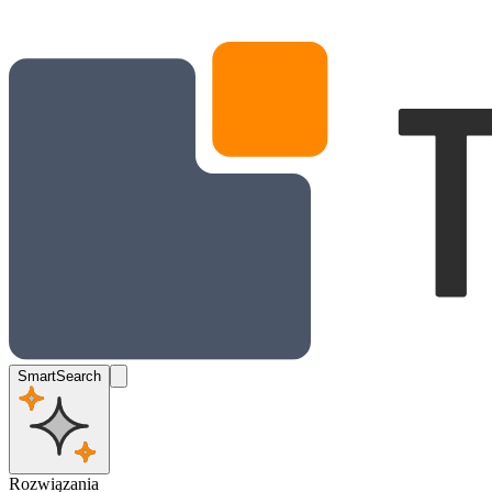
SmartSearch
Rozwiązania