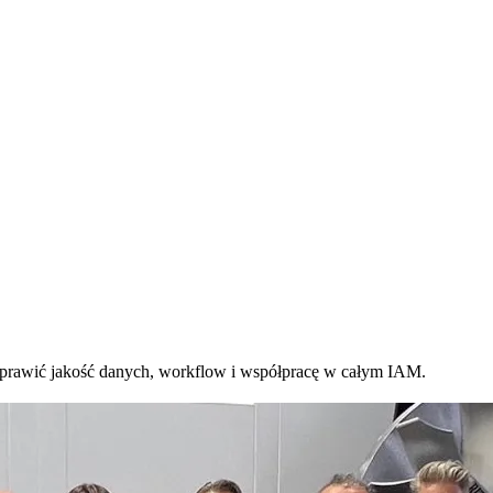
oprawić jakość danych, workflow i współpracę w całym IAM.