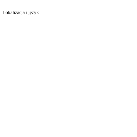
Lokalizacja i język