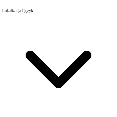
Lokalizacja i język