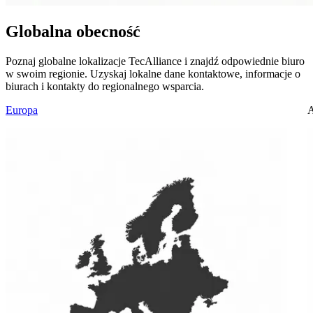
Globalna obecność
Poznaj globalne lokalizacje TecAlliance i znajdź odpowiednie biuro
w swoim regionie. Uzyskaj lokalne dane kontaktowe, informacje o
biurach i kontakty do regionalnego wsparcia.
Europa