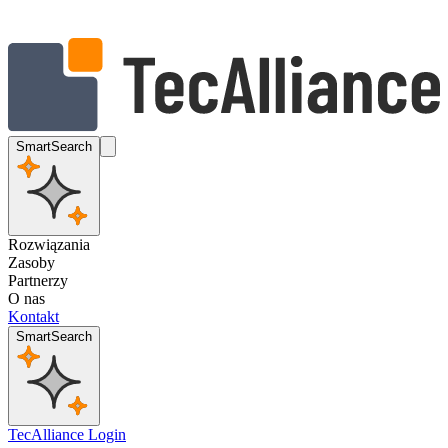
SmartSearch
Rozwiązania
Zasoby
Partnerzy
O nas
Kontakt
SmartSearch
TecAlliance Login