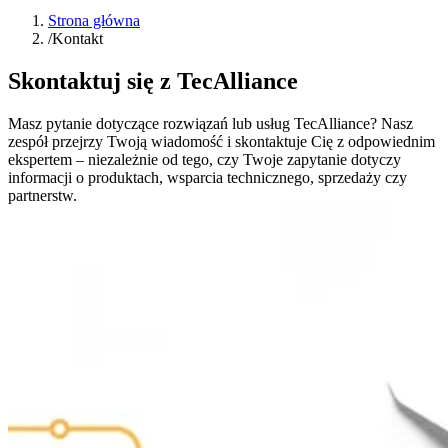
Strona główna
/
Kontakt
Skontaktuj się z TecAlliance
Masz pytanie dotyczące rozwiązań lub usług TecAlliance? Nasz
zespół przejrzy Twoją wiadomość i skontaktuje Cię z odpowiednim
ekspertem – niezależnie od tego, czy Twoje zapytanie dotyczy
informacji o produktach, wsparcia technicznego, sprzedaży czy
partnerstw.