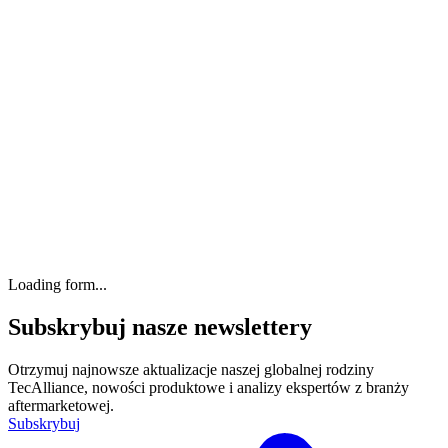
Loading form...
Subskrybuj nasze newslettery
Otrzymuj najnowsze aktualizacje naszej globalnej rodziny
TecAlliance, nowości produktowe i analizy ekspertów z branży
aftermarketowej.
Subskrybuj