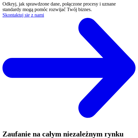
Odkryj, jak sprawdzone dane, połączone procesy i uznane
standardy mogą pomóc rozwijać Twój biznes.
Skontaktuj się z nami
Zaufanie na całym niezależnym rynku