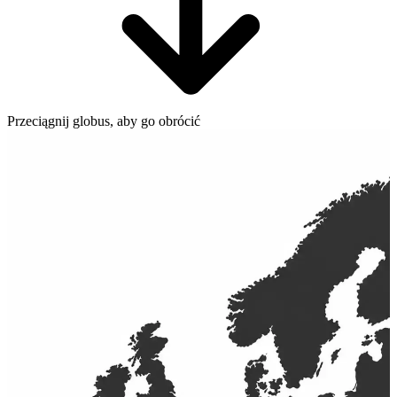
Przeciągnij globus, aby go obrócić