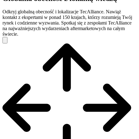
Odkryj globalną obecność i lokalizacje TecAlliance. Nawiąż
kontakt z ekspertami w ponad 150 krajach, którzy rozumieją Twój
rynek i codzienne wyzwania. Spotkaj się z zespołami TecAlliance
na najważniejszych wydarzeniach aftermarketowych na całym
świecie.