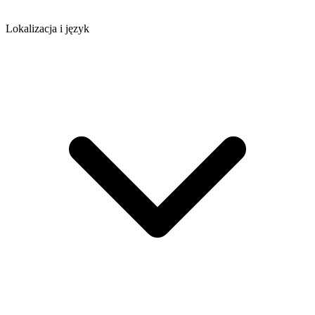
Lokalizacja i język