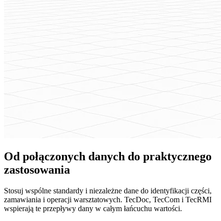
Od połączonych danych do praktycznego
zastosowania
Stosuj wspólne standardy i niezależne dane do identyfikacji części,
zamawiania i operacji warsztatowych. TecDoc, TecCom i TecRMI
wspierają te przepływy dany w całym łańcuchu wartości.