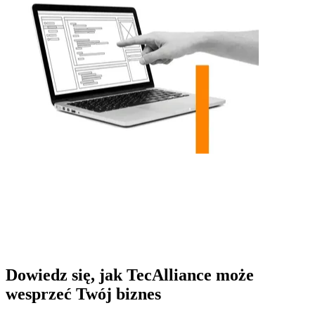
Dowiedz się, jak TecAlliance może
wesprzeć Twój biznes