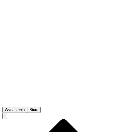
Wydarzenia
Biura