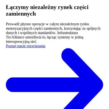
Łączymy niezależny rynek części
zamiennych
Prowadź płynne operacje w całym niezależnym rynku
motoryzacyjnych części zamiennych, korzystając ze spójnych
danych i wspólnych standardów.
Infrastruktura
TecAlliance umożliwia to, łącząc systemy w jedną
interoperacyjną sieć.
Poznaj nasze rozwiązania