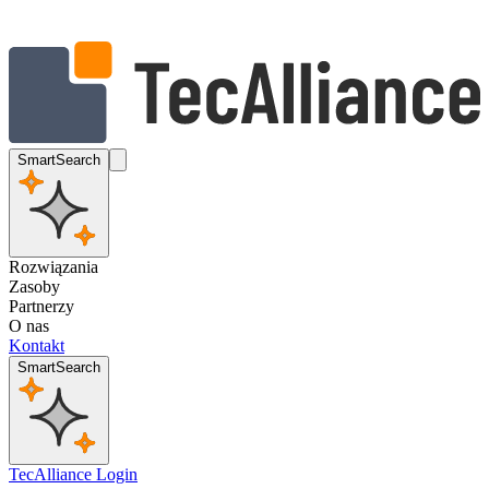
SmartSearch
Rozwiązania
Zasoby
Partnerzy
O nas
Kontakt
SmartSearch
TecAlliance Login