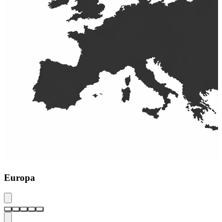
Europa