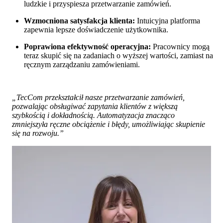
ludzkie i przyspiesza przetwarzanie zamówień.
Wzmocniona satysfakcja klienta:
Intuicyjna platforma
zapewnia lepsze doświadczenie użytkownika.
Poprawiona efektywność operacyjna:
Pracownicy mogą
teraz skupić się na zadaniach o wyższej wartości, zamiast na
ręcznym zarządzaniu zamówieniami.
„TecCom przekształcił nasze przetwarzanie zamówień,
pozwalając obsługiwać zapytania klientów z większą
szybkością i dokładnością. Automatyzacja znacząco
zmniejszyła ręczne obciążenie i błędy, umożliwiając skupienie
się na rozwoju.”