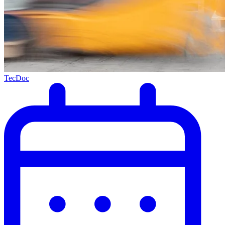
TecDoc