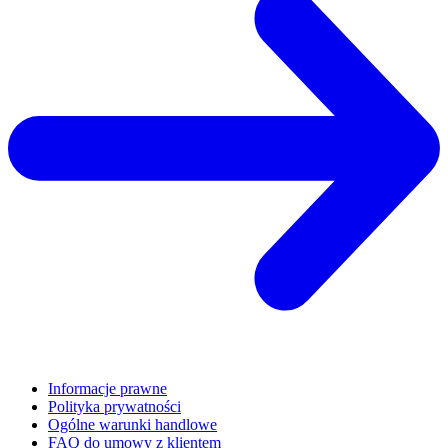
Informacje prawne
Polityka prywatności
Ogólne warunki handlowe
FAQ do umowy z klientem