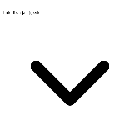
Lokalizacja i język