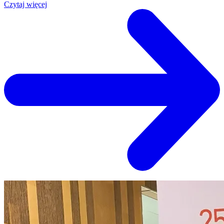
Czytaj więcej