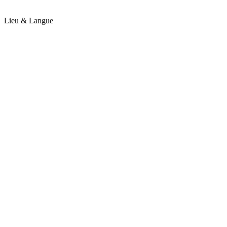
Lieu & Langue