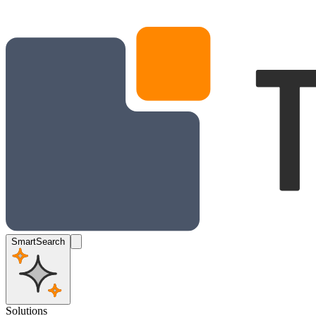
SmartSearch
Solutions