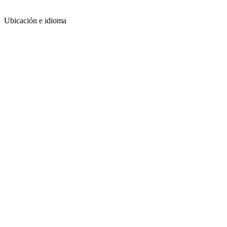
Ubicación e idioma