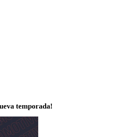
nueva temporada!