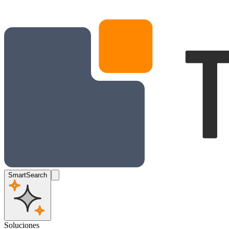
SmartSearch
Soluciones