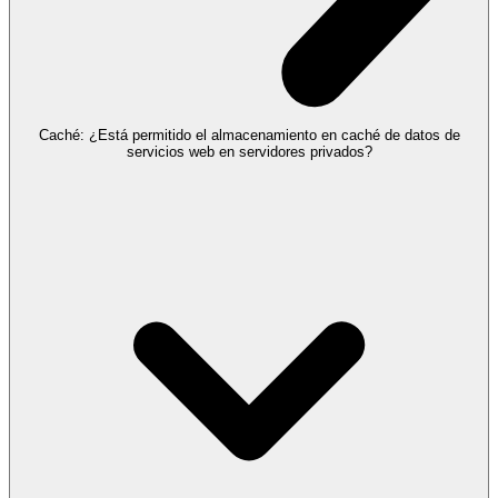
Caché: ¿Está permitido el almacenamiento en caché de datos de
servicios web en servidores privados?