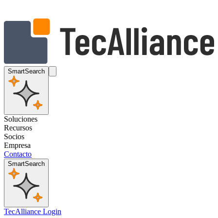
SmartSearch
Soluciones
Recursos
Socios
Empresa
Contacto
SmartSearch
TecAlliance Login