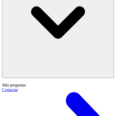
Más preguntas
Contactar