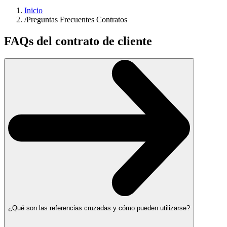
Inicio
/
Preguntas Frecuentes Contratos
FAQs del contrato de cliente
¿Qué son las referencias cruzadas y cómo pueden utilizarse?