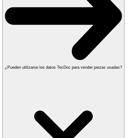
¿Pueden utilizarse los datos TecDoc para vender piezas usadas?