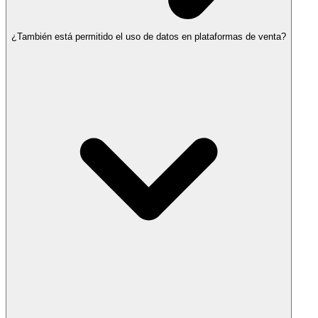
¿También está permitido el uso de datos en plataformas de venta?