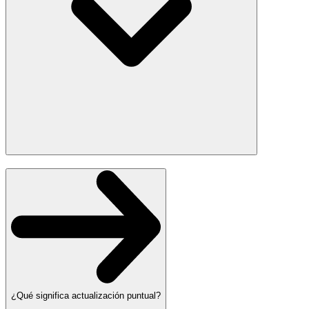
¿Qué significa actualización puntual?