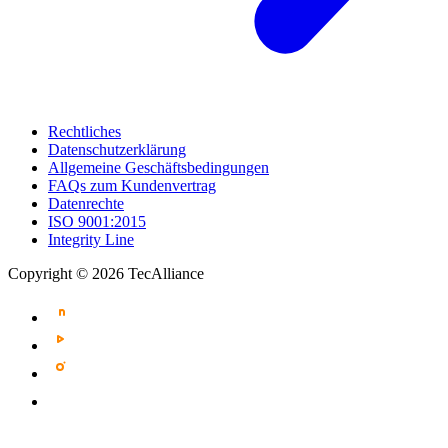
Rechtliches
Datenschutzerklärung
Allgemeine Geschäftsbedingungen
FAQs zum Kundenvertrag
Datenrechte
ISO 9001:2015
Integrity Line
Copyright © 2026 TecAlliance