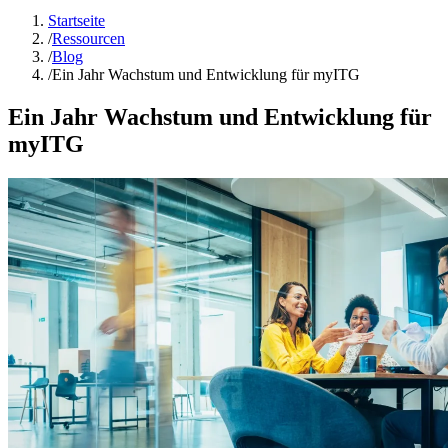
Startseite
/
Ressourcen
/
Blog
/
Ein Jahr Wachstum und Entwicklung für myITG
Ein Jahr Wachstum und Entwicklung für
myITG