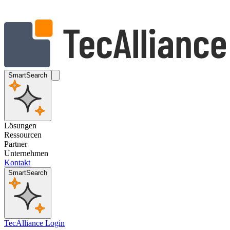
SmartSearch
Lösungen
Ressourcen
Partner
Unternehmen
Kontakt
SmartSearch
TecAlliance Login