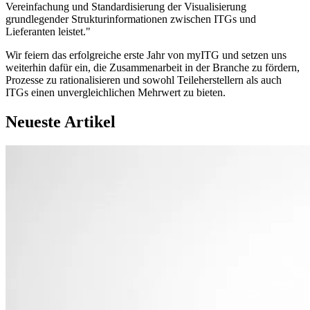
Vereinfachung und Standardisierung der Visualisierung
grundlegender Strukturinformationen zwischen ITGs und
Lieferanten leistet."
Wir feiern das erfolgreiche erste Jahr von myITG und setzen uns
weiterhin dafür ein, die Zusammenarbeit in der Branche zu fördern,
Prozesse zu rationalisieren und sowohl Teileherstellern als auch
ITGs einen unvergleichlichen Mehrwert zu bieten.
Neueste Artikel