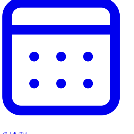
30. Juli 2024