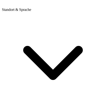
Standort & Sprache