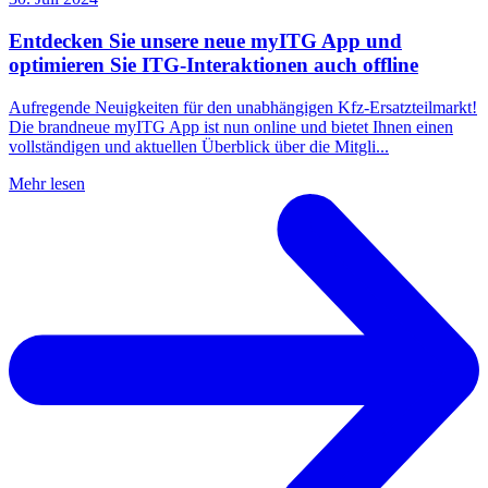
Entdecken Sie unsere neue myITG App und
optimieren Sie ITG-Interaktionen auch offline
Aufregende Neuigkeiten für den unabhängigen Kfz-Ersatzteilmarkt!
Die brandneue myITG App ist nun online und bietet Ihnen einen
vollständigen und aktuellen Überblick über die Mitgli...
Mehr lesen