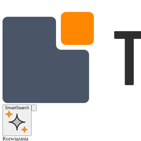
SmartSearch
Rozwiązania