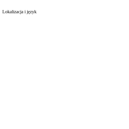
Lokalizacja i język