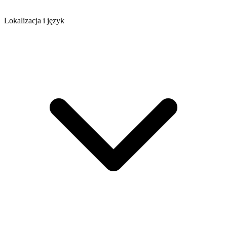
Lokalizacja i język