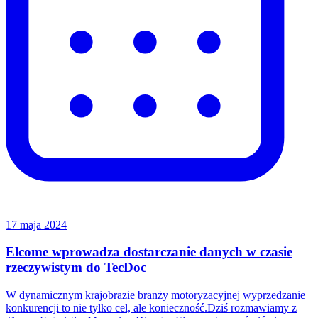
17 maja 2024
Elcome wprowadza dostarczanie danych w czasie
rzeczywistym do TecDoc
W dynamicznym krajobrazie branży motoryzacyjnej wyprzedzanie
konkurencji to nie tylko cel, ale konieczność.Dziś rozmawiamy z