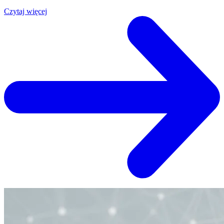
Czytaj więcej