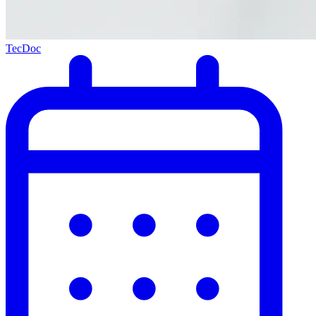
TecDoc