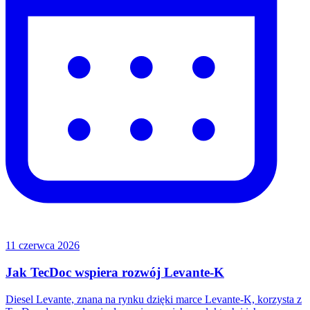
11 czerwca 2026
Jak TecDoc wspiera rozwój Levante-K
Diesel Levante, znana na rynku dzięki marce Levante-K, korzysta z