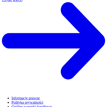
Informacje prawne
Polityka prywatności
Ogólne warunki handlowe