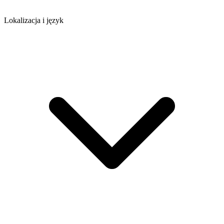
Lokalizacja i język