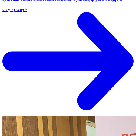
Czytaj więcej