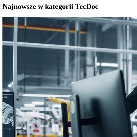
Najnowsze w kategorii TecDoc