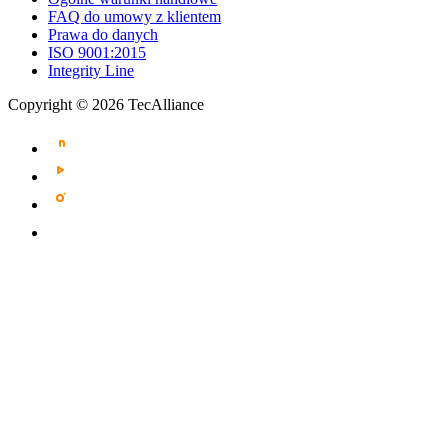
FAQ do umowy z klientem
Prawa do danych
ISO 9001:2015
Integrity Line
Copyright © 2026 TecAlliance