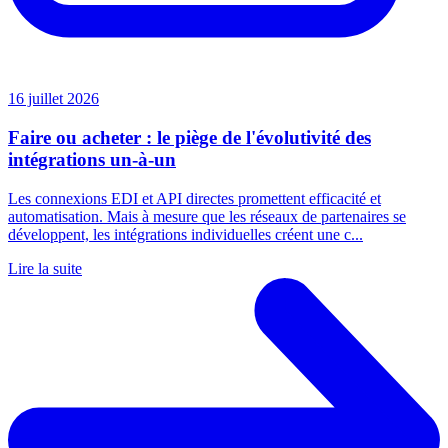
16 juillet 2026
Faire ou acheter : le piège de l'évolutivité des
intégrations un-à-un
Les connexions EDI et API directes promettent efficacité et
automatisation. Mais à mesure que les réseaux de partenaires se
développent, les intégrations individuelles créent une c...
Lire la suite