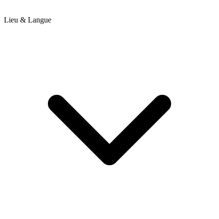
Lieu & Langue