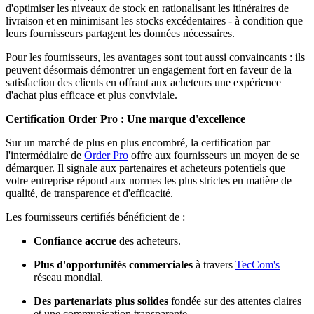
d'optimiser les niveaux de stock en rationalisant les itinéraires de
livraison et en minimisant les stocks excédentaires - à condition que
leurs fournisseurs partagent les données nécessaires.
Pour les fournisseurs, les avantages sont tout aussi convaincants : ils
peuvent désormais démontrer un engagement fort en faveur de la
satisfaction des clients en offrant aux acheteurs une expérience
d'achat plus efficace et plus conviviale.
Certification Order Pro : Une marque d'excellence
Sur un marché de plus en plus encombré, la certification par
l'intermédiaire de
Order Pro
offre aux fournisseurs un moyen de se
démarquer. Il signale aux partenaires et acheteurs potentiels que
votre entreprise répond aux normes les plus strictes en matière de
qualité, de transparence et d'efficacité.
Les fournisseurs certifiés bénéficient de :
Confiance accrue
des acheteurs.
Plus d'opportunités commerciales
à travers
TecCom's
réseau mondial.
Des partenariats plus solides
fondée sur des attentes claires
et une communication transparente.