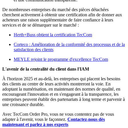
De nombreuses entreprises du marché des pièces détachées
cherchent activement à obtenir une certification afin de donner aux
acheteurs une raison supplémentaire de faire confiance à leurs
services et de se démarquer sur le marché :
Herth+Buss obtient la certification TecCom
Corteco : Amélioration de la conformité des processus et de la
satisfaction des clients
MEYLE rejoint le programme d'excellence TecCom
L'avenir de la centralité du client dans l'IAM
À l'horizon 2025 et au-delà, les entreprises qui placent les besoins
des clients au centre de leurs activités montreront la voie. En
adoptant la numérisation, en maintenant des normes de qualité, en
encourageant l'innovation et en s'engageant à la transparence, les
entreprises peuvent établir des partenariats à long terme et parvenir à
une croissance durable.
Avec TecCom Order Pro, vous ne vous contentez pas de vous
adapter à l'avenir, vous le façonnez.
Contactez-nous dès
maintenant et parlez à nos experts