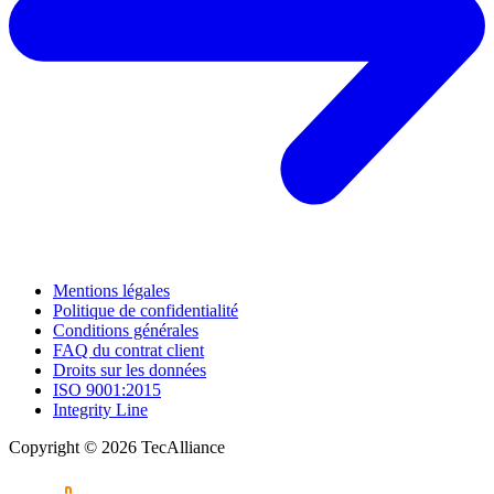
Mentions légales
Politique de confidentialité
Conditions générales
FAQ du contrat client
Droits sur les données
ISO 9001:2015
Integrity Line
Copyright © 2026 TecAlliance