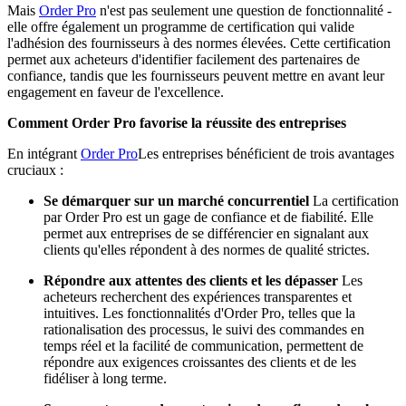
Mais
Order Pro
n'est pas seulement une question de fonctionnalité -
elle offre également un programme de certification qui valide
l'adhésion des fournisseurs à des normes élevées. Cette certification
permet aux acheteurs d'identifier facilement des partenaires de
confiance, tandis que les fournisseurs peuvent mettre en avant leur
engagement en faveur de l'excellence.
Comment Order Pro favorise la réussite des entreprises
En intégrant
Order Pro
Les entreprises bénéficient de trois avantages
cruciaux :
Se démarquer sur un marché concurrentiel
La certification
par Order Pro est un gage de confiance et de fiabilité. Elle
permet aux entreprises de se différencier en signalant aux
clients qu'elles répondent à des normes de qualité strictes.
Répondre aux attentes des clients et les dépasser
Les
acheteurs recherchent des expériences transparentes et
intuitives. Les fonctionnalités d'Order Pro, telles que la
rationalisation des processus, le suivi des commandes en
temps réel et la facilité de communication, permettent de
répondre aux exigences croissantes des clients et de les
fidéliser à long terme.