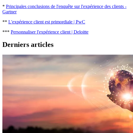
*
Principales conclusions de l'enquête sur l'expérience des clients -
Gartner
**
L'expérience client est primordiale | PwC
***
Personnaliser l'expérience client | Deloitte
Derniers articles