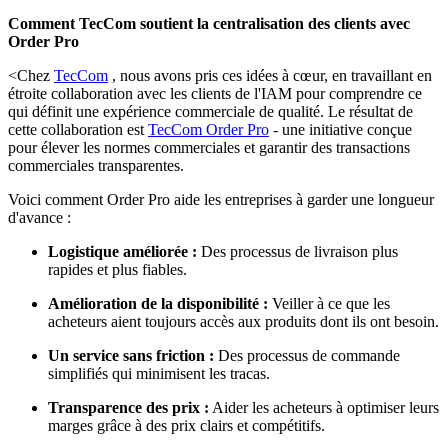
Comment TecCom soutient la centralisation des clients avec
Order Pro
<Chez
TecCom
, nous avons pris ces idées à cœur, en travaillant en
étroite collaboration avec les clients de l'IAM pour comprendre ce
qui définit une expérience commerciale de qualité. Le résultat de
cette collaboration est
TecCom Order Pro
- une initiative conçue
pour élever les normes commerciales et garantir des transactions
commerciales transparentes.
Voici comment Order Pro aide les entreprises à garder une longueur
d'avance :
Logistique améliorée :
Des processus de livraison plus
rapides et plus fiables.
Amélioration de la disponibilité :
Veiller à ce que les
acheteurs aient toujours accès aux produits dont ils ont besoin.
Un service sans friction :
Des processus de commande
simplifiés qui minimisent les tracas.
Transparence des prix :
Aider les acheteurs à optimiser leurs
marges grâce à des prix clairs et compétitifs.