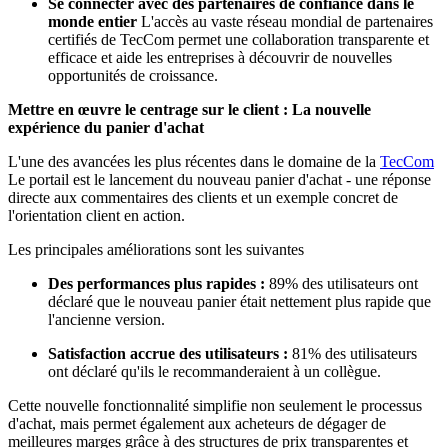
Se connecter avec des partenaires de confiance dans le
monde entier
L'accès au vaste réseau mondial de partenaires
certifiés de TecCom permet une collaboration transparente et
efficace et aide les entreprises à découvrir de nouvelles
opportunités de croissance.
Mettre en œuvre le centrage sur le client : La nouvelle
expérience du panier d'achat
L'une des avancées les plus récentes dans le domaine de la
TecCom
Le portail est le lancement du nouveau panier d'achat - une réponse
directe aux commentaires des clients et un exemple concret de
l'orientation client en action.
Les principales améliorations sont les suivantes
Des performances plus rapides :
89% des utilisateurs ont
déclaré que le nouveau panier était nettement plus rapide que
l'ancienne version.
Satisfaction accrue des utilisateurs :
81% des utilisateurs
ont déclaré qu'ils le recommanderaient à un collègue.
Cette nouvelle fonctionnalité simplifie non seulement le processus
d'achat, mais permet également aux acheteurs de dégager de
meilleures marges grâce à des structures de prix transparentes et