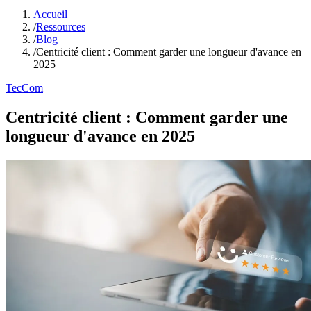
Accueil
/
Ressources
/
Blog
/
Centricité client : Comment garder une longueur d'avance en
2025
TecCom
Centricité client : Comment garder une
longueur d'avance en 2025