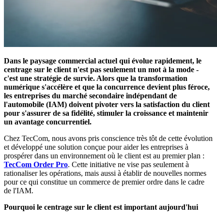
Dans le paysage commercial actuel qui évolue rapidement, le
centrage sur le client n'est pas seulement un mot à la mode -
c'est une stratégie de survie. Alors que la transformation
numérique s'accélère et que la concurrence devient plus féroce,
les entreprises du marché secondaire indépendant de
l'automobile (IAM) doivent pivoter vers la satisfaction du client
pour s'assurer de sa fidélité, stimuler la croissance et maintenir
un avantage concurrentiel.
Chez TecCom, nous avons pris conscience très tôt de cette évolution
et développé une solution conçue pour aider les entreprises à
prospérer dans un environnement où le client est au premier plan :
TecCom Order Pro
. Cette initiative ne vise pas seulement à
rationaliser les opérations, mais aussi à établir de nouvelles normes
pour ce qui constitue un commerce de premier ordre dans le cadre
de l'IAM.
Pourquoi le centrage sur le client est important aujourd'hui