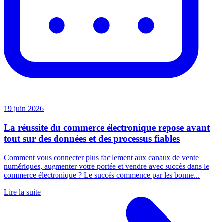
19 juin 2026
La réussite du commerce électronique repose avant
tout sur des données et des processus fiables
Comment vous connecter plus facilement aux canaux de vente
numériques, augmenter votre portée et vendre avec succès dans le
commerce électronique ? Le succès commence par les bonne...
Lire la suite