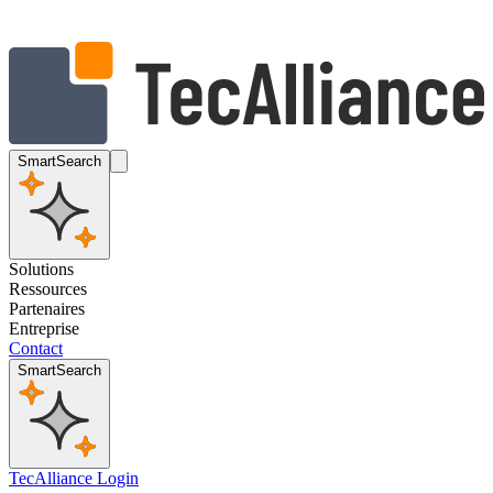
SmartSearch
Solutions
Ressources
Partenaires
Entreprise
Contact
SmartSearch
TecAlliance Login