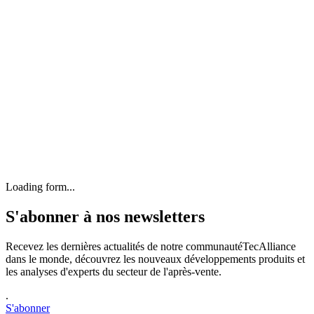
Loading form...
S'abonner à nos newsletters
Recevez les dernières actualités de notre communautéTecAlliance
dans le monde, découvrez les nouveaux développements produits et
les analyses d'experts du secteur de l'après-vente.
.
S'abonner