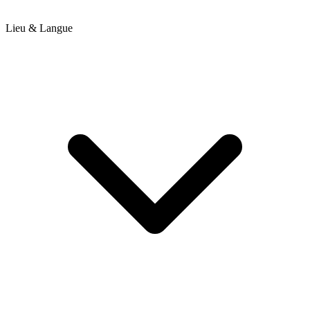
Lieu & Langue