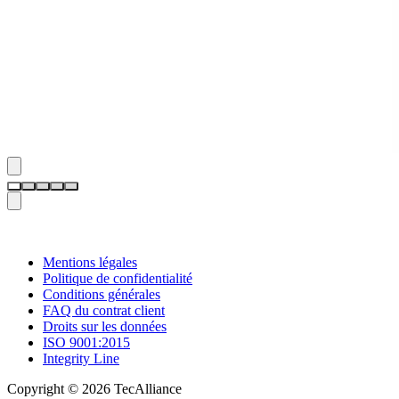
Mentions légales
Politique de confidentialité
Conditions générales
FAQ du contrat client
Droits sur les données
ISO 9001:2015
Integrity Line
Copyright © 2026 TecAlliance