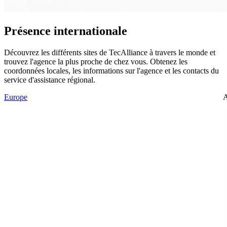
Présence internationale
Découvrez les différents sites de TecAlliance à travers le monde et
trouvez l'agence la plus proche de chez vous. Obtenez les
coordonnées locales, les informations sur l'agence et les contacts du
service d'assistance régional.
Europe
A