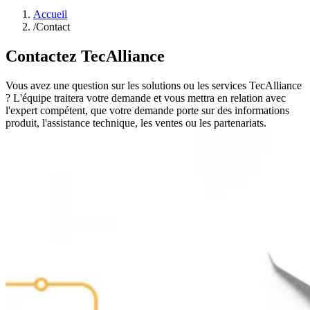
Accueil
/
Contact
Contactez TecAlliance
Vous avez une question sur les solutions ou les services TecAlliance
? L'équipe traitera votre demande et vous mettra en relation avec
l'expert compétent, que votre demande porte sur des informations
produit, l'assistance technique, les ventes ou les partenariats.