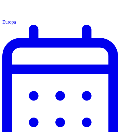
Europa