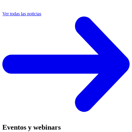
Ver todas las noticias
Eventos y webinars