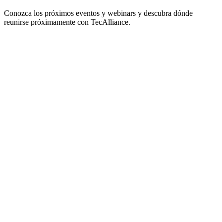
Conozca los próximos eventos y webinars y descubra dónde
reunirse próximamente con TecAlliance.