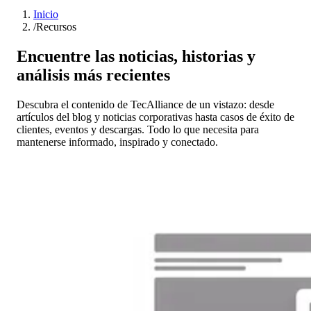
Inicio
/
Recursos
Encuentre las noticias, historias y
análisis más recientes
Descubra el contenido de TecAlliance de un vistazo: desde
artículos del blog y noticias corporativas hasta casos de éxito de
clientes, eventos y descargas. Todo lo que necesita para
mantenerse informado, inspirado y conectado.