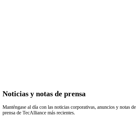
Noticias y notas de prensa
Manténgase al día con las noticias corporativas, anuncios y notas de
prensa de TecAlliance más recientes.