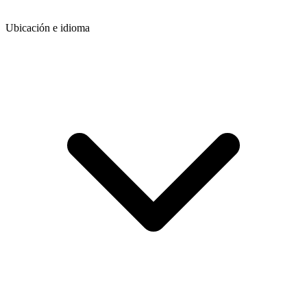
Ubicación e idioma