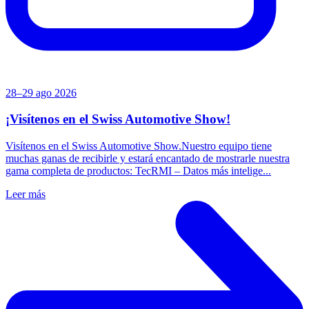
28–29 ago 2026
¡Visítenos en el Swiss Automotive Show!
Visítenos en el Swiss Automotive Show.Nuestro equipo tiene
muchas ganas de recibirle y estará encantado de mostrarle nuestra
gama completa de productos: TecRMI – Datos más intelige...
Leer más