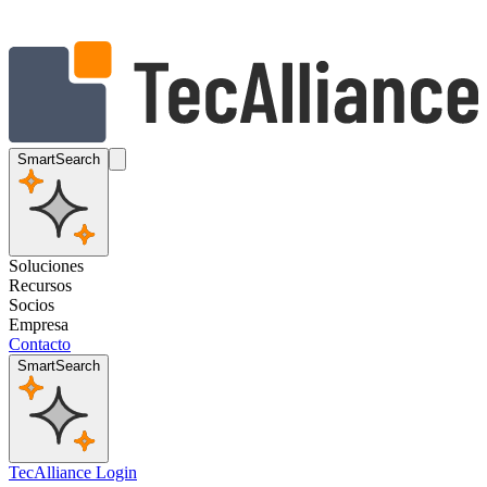
SmartSearch
Soluciones
Recursos
Socios
Empresa
Contacto
SmartSearch
TecAlliance Login