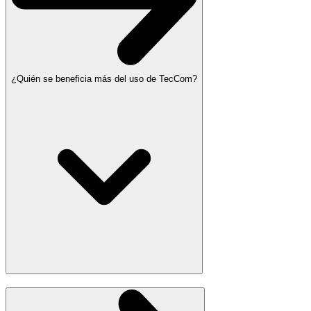
¿Quién se beneficia más del uso de TecCom?