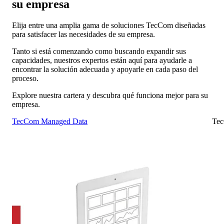
su empresa
Elija entre una amplia gama de soluciones TecCom diseñadas
para satisfacer las necesidades de su empresa.
Tanto si está comenzando como buscando expandir sus
capacidades, nuestros expertos están aquí para ayudarle a
encontrar la solución adecuada y apoyarle en cada paso del
proceso.
Explore nuestra cartera y descubra qué funciona mejor para su
empresa.
TecCom Managed Data
Tec