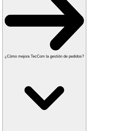
¿Cómo mejora TecCom la gestión de pedidos?