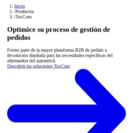
Inicio
/
Productos
/
TecCom
Optimice su proceso de gestión de
pedidos
Forme parte de la mayor plataforma B2B de pedido a
devolución diseñada para las necesidades específicas del
aftermarket del automóvil.
Descubrir las soluciones TecCom