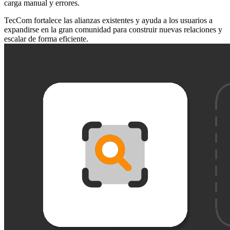
carga manual y errores.
TecCom fortalece las alianzas existentes y ayuda a los usuarios a
expandirse en la gran comunidad para construir nuevas relaciones y
escalar de forma eficiente.