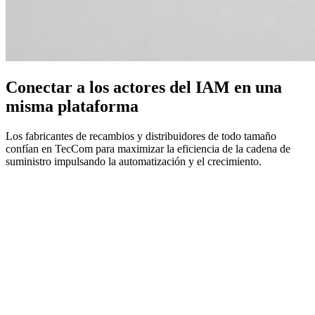
Conectar a los actores del IAM en una
misma plataforma
Los fabricantes de recambios y distribuidores de todo tamaño
confían en TecCom para maximizar la eficiencia de la cadena de
suministro impulsando la automatización y el crecimiento.