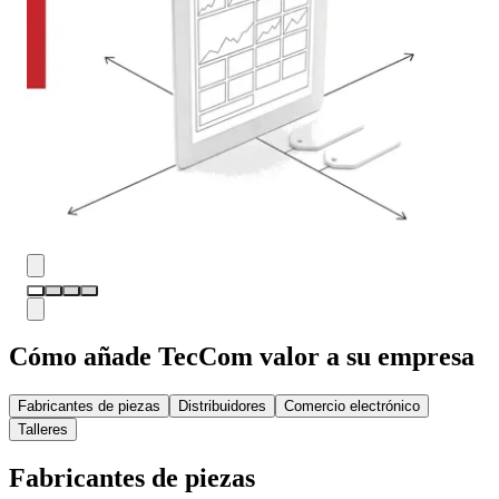
Cómo añade TecCom valor a su empresa
Fabricantes de piezas
Distribuidores
Comercio electrónico
Talleres
Fabricantes de piezas