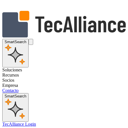
SmartSearch
Soluciones
Recursos
Socios
Empresa
Contacto
SmartSearch
TecAlliance Login