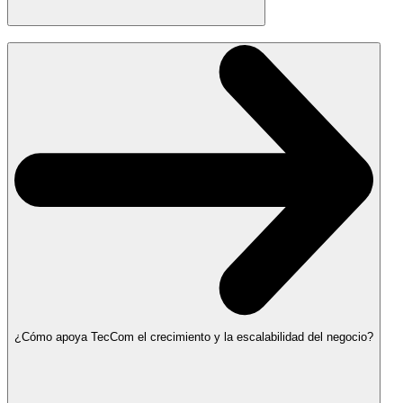
¿Cómo apoya TecCom el crecimiento y la escalabilidad del negocio?