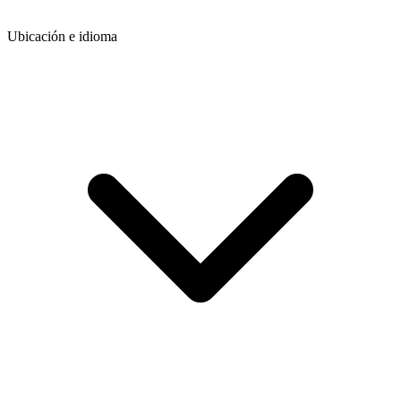
Ubicación e idioma