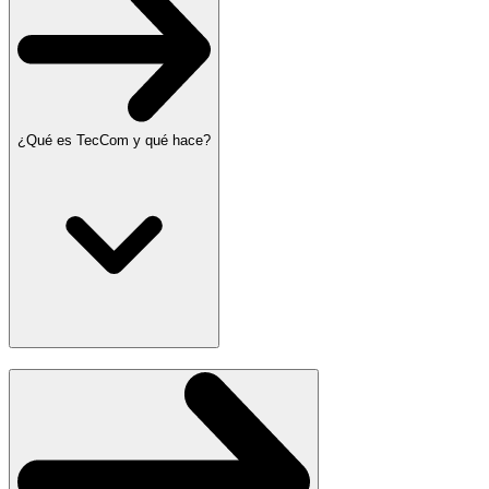
¿Qué es TecCom y qué hace?