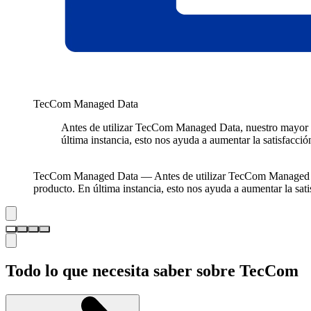
TecCom Managed Data
Antes de utilizar TecCom Managed Data, nuestro mayor ret
última instancia, esto nos ayuda a aumentar la satisfacción
Patrick Engel
/
Manager Customer Integration & Pricing Auto
TecCom Managed Data —
Antes de utilizar TecCom Managed Da
producto. En última instancia, esto nos ayuda a aumentar la sati
Todo lo que necesita saber sobre TecCom