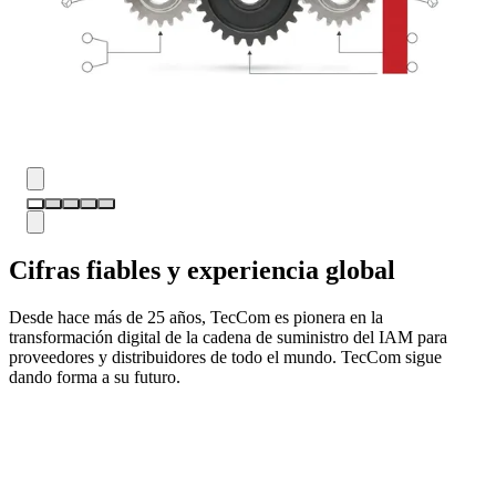
Cifras fiables y experiencia global
Desde hace más de 25 años, TecCom es pionera en la
transformación digital de la cadena de suministro del IAM para
proveedores y distribuidores de todo el mundo. TecCom sigue
dando forma a su futuro.