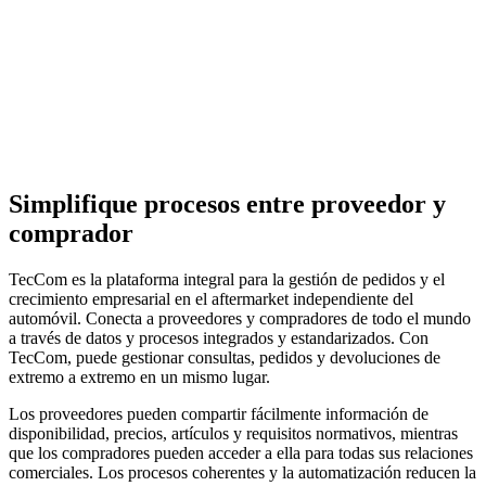
Simplifique procesos entre proveedor y
comprador
TecCom es la plataforma integral para la gestión de pedidos y el
crecimiento empresarial en el aftermarket independiente del
automóvil. Conecta a proveedores y compradores de todo el mundo
a través de datos y procesos integrados y estandarizados. Con
TecCom, puede gestionar consultas, pedidos y devoluciones de
extremo a extremo en un mismo lugar.
Los proveedores pueden compartir fácilmente información de
disponibilidad, precios, artículos y requisitos normativos, mientras
que los compradores pueden acceder a ella para todas sus relaciones
comerciales. Los procesos coherentes y la automatización reducen la