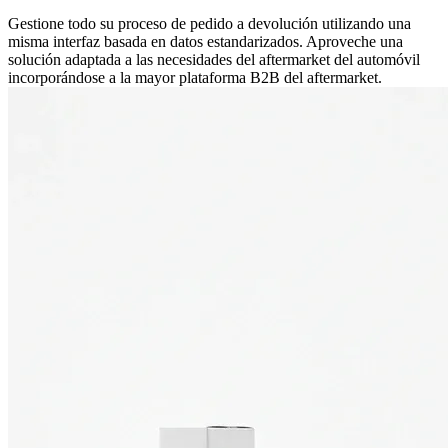
Gestione todo su proceso de pedido a devolución utilizando una
misma interfaz basada en datos estandarizados. Aproveche una
solución adaptada a las necesidades del aftermarket del automóvil
incorporándose a la mayor plataforma B2B del aftermarket.