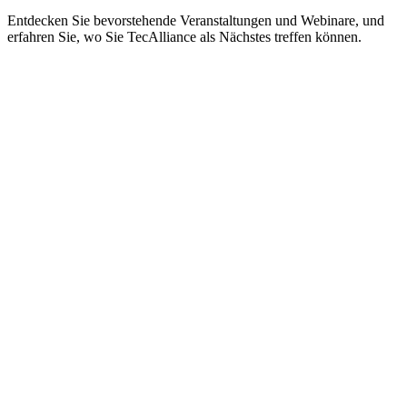
Entdecken Sie bevorstehende Veranstaltungen und Webinare, und
erfahren Sie, wo Sie TecAlliance als Nächstes treffen können.