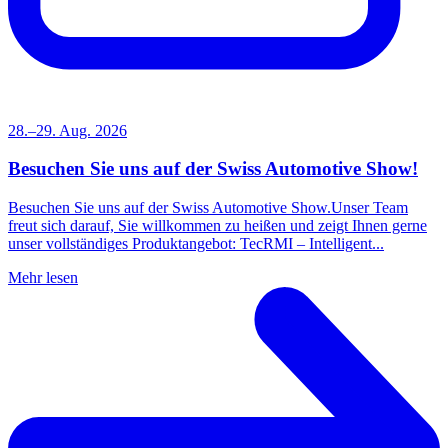
28.–29. Aug. 2026
Besuchen Sie uns auf der Swiss Automotive Show!
Besuchen Sie uns auf der Swiss Automotive Show.Unser Team
freut sich darauf, Sie willkommen zu heißen und zeigt Ihnen gerne
unser vollständiges Produktangebot: TecRMI – Intelligent...
Mehr lesen