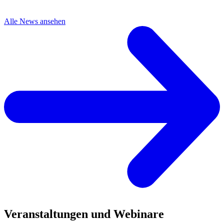
Alle News ansehen
Veranstaltungen und Webinare