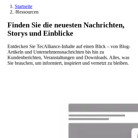
Startseite
/
Ressourcen
Finden Sie die neuesten Nachrichten,
Storys und Einblicke
Entdecken Sie TecAlliance-Inhalte auf einen Blick – von Blog-
Artikeln und Unternehmensnachrichten bis hin zu
Kundenberichten, Veranstaltungen und Downloads. Alles, was
Sie brauchen, um informiert, inspiriert und vernetzt zu bleiben.