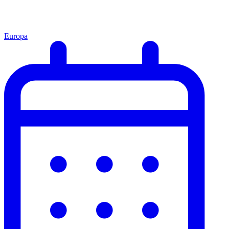
Europa