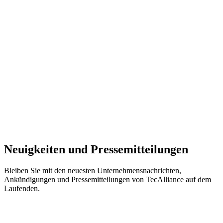
Neuigkeiten und Pressemitteilungen
Bleiben Sie mit den neuesten Unternehmensnachrichten,
Ankündigungen und Pressemitteilungen von TecAlliance auf dem
Laufenden.