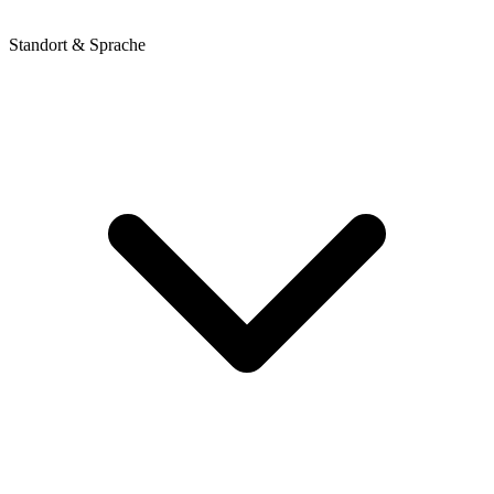
Standort & Sprache