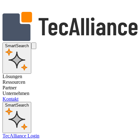
SmartSearch
Lösungen
Ressourcen
Partner
Unternehmen
Kontakt
SmartSearch
TecAlliance Login