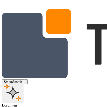
SmartSearch
Lösungen