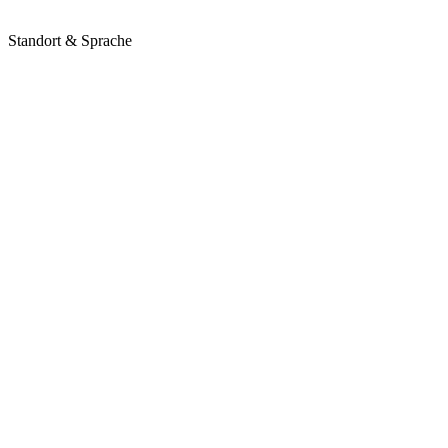
Standort & Sprache