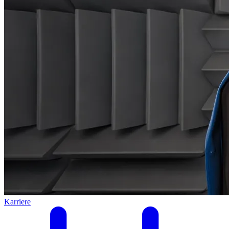
Karriere