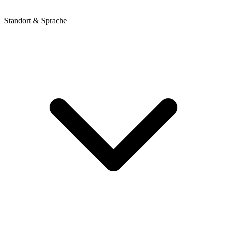
Standort & Sprache