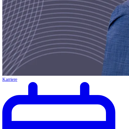
Karriere