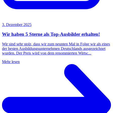
3. Dezember 2025
Wir haben 5 Sterne als Top-Ausbilder erhalten!
Wir sind sehr stolz, dass wir zum neunten Mal in Folge wir als eines
der besten Ausbildungsunternehmen Deutschlands ausgezeichnet
wurden. Der Preis wird von dem renommierten Wirtsc...
Mehr lesen