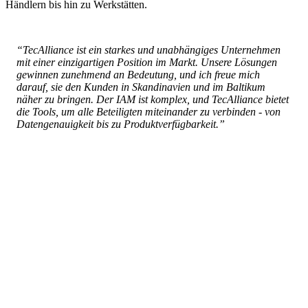
Händlern bis hin zu Werkstätten.
“TecAlliance ist ein starkes und unabhängiges Unternehmen
mit einer einzigartigen Position im Markt. Unsere Lösungen
gewinnen zunehmend an Bedeutung, und ich freue mich
darauf, sie den Kunden in Skandinavien und im Baltikum
näher zu bringen. Der IAM ist komplex, und TecAlliance bietet
die Tools, um alle Beteiligten miteinander zu verbinden - von
Datengenauigkeit bis zu Produktverfügbarkeit.”