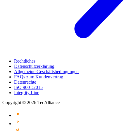
Rechtliches
Datenschutzerklärung
Allgemeine Geschäftsbedingungen
FAQs zum Kundenvertrag
Datenrechte
ISO 9001:2015
Integrity Line
Copyright © 2026 TecAlliance