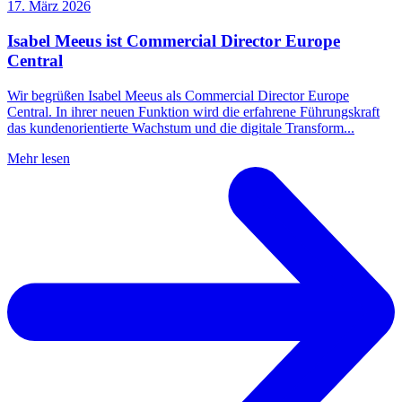
17. März 2026
Isabel Meeus ist Commercial Director Europe
Central
Wir begrüßen Isabel Meeus als Commercial Director Europe
Central. In ihrer neuen Funktion wird die erfahrene Führungskraft
das kundenorientierte Wachstum und die digitale Transform...
Mehr lesen