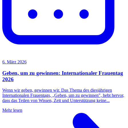
6. März 2026
Geben, um zu gewinnen: Internationaler Frauentag
2026
Wenn wir geben, gewinnen wir. Das Thema des diesjährigen
Internationalen Frauentags, „Geben, um zu gewinnen", hebt hervor,
dass das Teilen von Wissen, Zeit und Unterstützung keine...
Mehr lesen