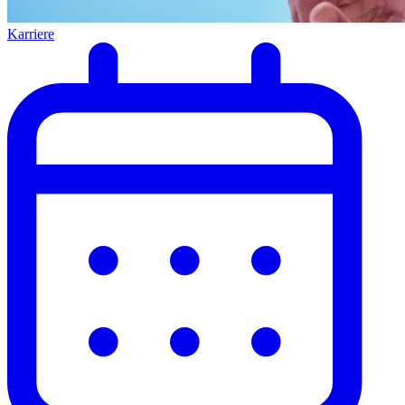
Karriere