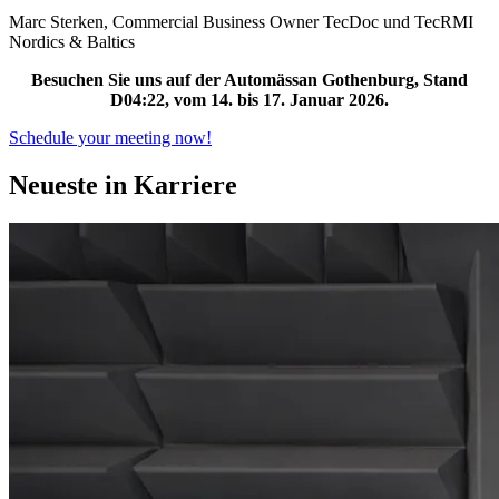
Marc Sterken, Commercial Business Owner TecDoc und TecRMI
Nordics & Baltics
Besuchen Sie uns auf der Automässan Gothenburg, Stand
D04:22, vom 14. bis 17. Januar 2026.
Schedule your meeting now!
Neueste in Karriere