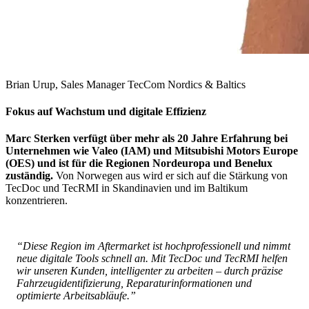
Brian Urup, Sales Manager TecCom Nordics & Baltics
Fokus auf Wachstum und digitale Effizienz
Marc Sterken verfügt über mehr als 20 Jahre Erfahrung bei
Unternehmen wie Valeo (IAM) und Mitsubishi Motors Europe
(OES) und ist für die Regionen Nordeuropa und Benelux
zuständig.
Von Norwegen aus wird er sich auf die Stärkung von
TecDoc und TecRMI in Skandinavien und im Baltikum
konzentrieren.
“Diese Region im Aftermarket ist hochprofessionell und nimmt
neue digitale Tools schnell an. Mit TecDoc und TecRMI helfen
wir unseren Kunden, intelligenter zu arbeiten – durch präzise
Fahrzeugidentifizierung, Reparaturinformationen und
optimierte Arbeitsabläufe.”