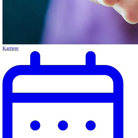
Karriere