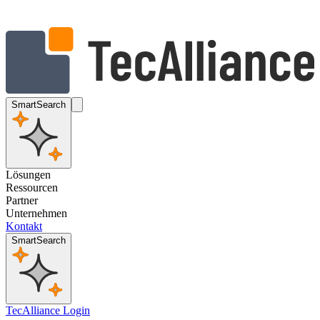
SmartSearch
Lösungen
Ressourcen
Partner
Unternehmen
Kontakt
SmartSearch
TecAlliance Login