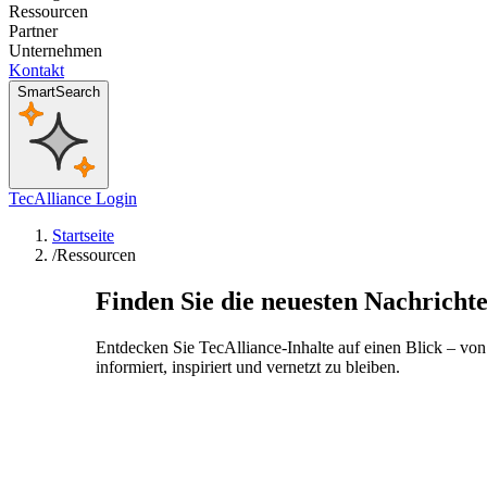
Ressourcen
Partner
Unternehmen
Kontakt
SmartSearch
TecAlliance Login
Startseite
/
Ressourcen
Finden Sie die neuesten Nachrichte
Entdecken Sie TecAlliance-Inhalte auf einen Blick – v
informiert, inspiriert und vernetzt zu bleiben.