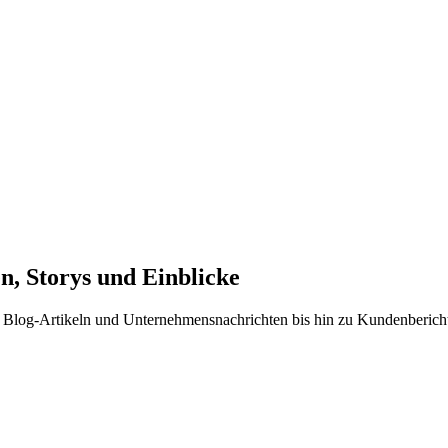
n, Storys und Einblicke
on Blog-Artikeln und Unternehmensnachrichten bis hin zu Kundenberich