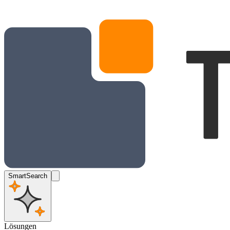
SmartSearch
Lösungen