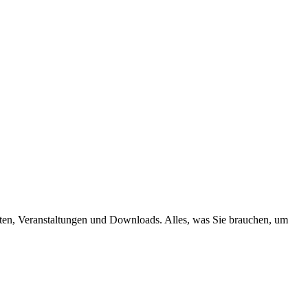
ten, Veranstaltungen und Downloads. Alles, was Sie brauchen, um