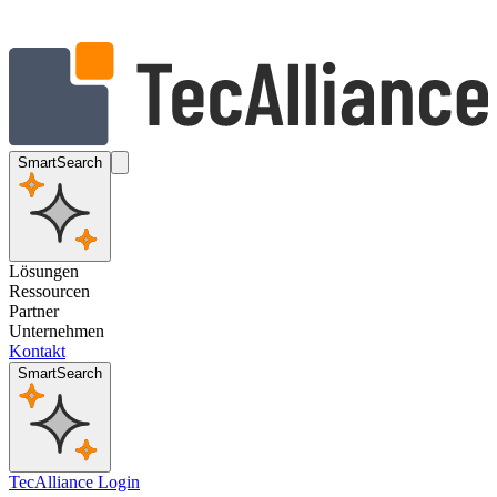
SmartSearch
Lösungen
Ressourcen
Partner
Unternehmen
Kontakt
SmartSearch
TecAlliance Login