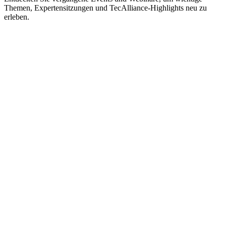
Themen, Expertensitzungen und TecAlliance-Highlights neu zu
erleben.