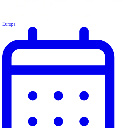
Europa