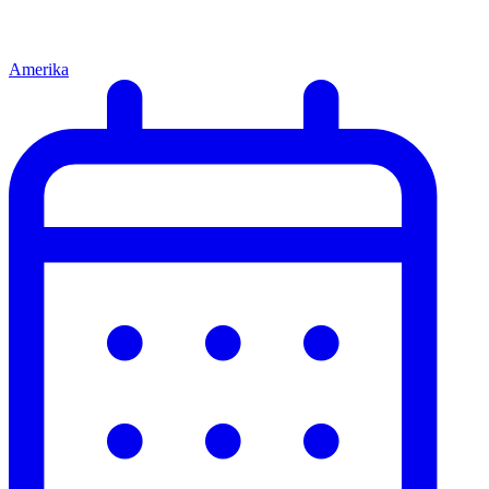
Amerika