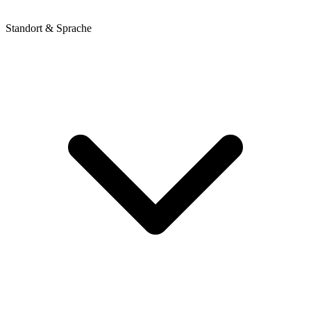
Standort & Sprache