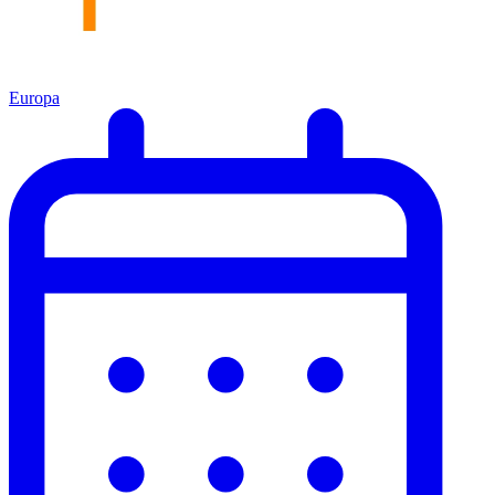
Europa