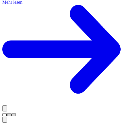
Mehr lesen