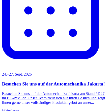
24.–27. Sept. 2026
Besuchen Sie uns auf der Automechanika Jakarta!
Besuchen Sie uns auf der Automechanika Jakarta am Stand 5D27
im EU-Pavillon.Unser Team freut sich auf Ihren Besuch und zeigt
Ihnen gerne unser vollständiges Produktangebot an unser...
Mehr lesen