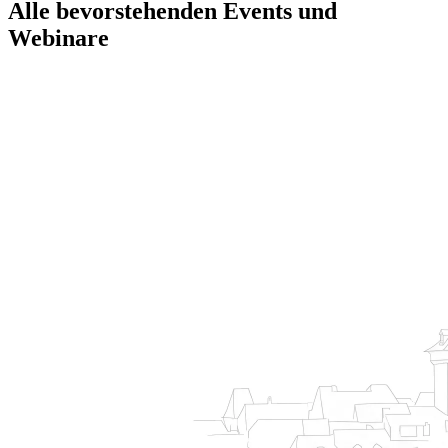
Alle bevorstehenden Events und
Webinare