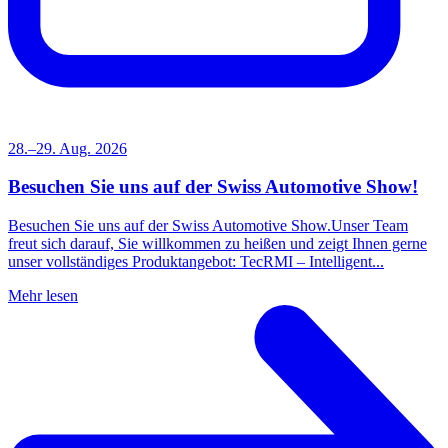
28.–29. Aug. 2026
Besuchen Sie uns auf der Swiss Automotive Show!
Besuchen Sie uns auf der Swiss Automotive Show.Unser Team
freut sich darauf, Sie willkommen zu heißen und zeigt Ihnen gerne
unser vollständiges Produktangebot: TecRMI – Intelligent...
Mehr lesen