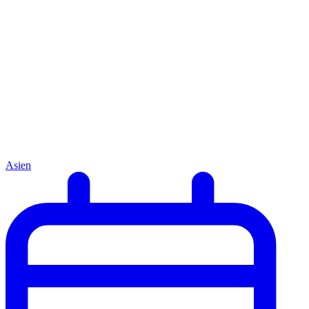
Asien