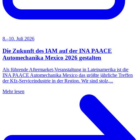
8.–10. Juli 2026
Die Zukunft des IAM auf der INA PAACE
Automechanika Mexico 2026 gestalten
Als führende Aftermarket-Veranstaltung in Lateinamerika ist die
INA PAACE Automechanika Mexico das größte jährliche Treffen
der Kfz-Serviceindustrie in der Region. Wir sind stolz,...
Mehr lesen