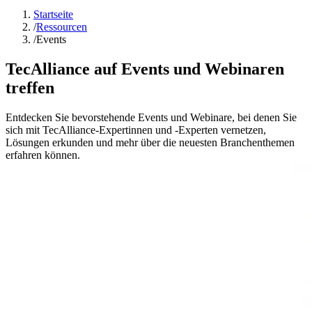
Startseite
/
Ressourcen
/
Events
TecAlliance auf Events und Webinaren
treffen
Entdecken Sie bevorstehende Events und Webinare, bei denen Sie
sich mit TecAlliance-Expertinnen und -Experten vernetzen,
Lösungen erkunden und mehr über die neuesten Branchenthemen
erfahren können.