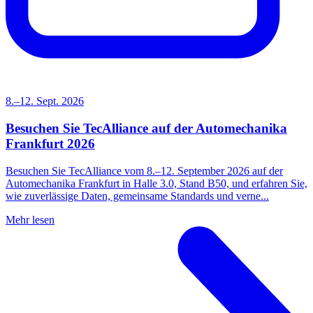
8.–12. Sept. 2026
Besuchen Sie TecAlliance auf der Automechanika
Frankfurt 2026
Besuchen Sie TecAlliance vom 8.–12. September 2026 auf der
Automechanika Frankfurt in Halle 3.0, Stand B50, und erfahren Sie,
wie zuverlässige Daten, gemeinsame Standards und verne...
Mehr lesen