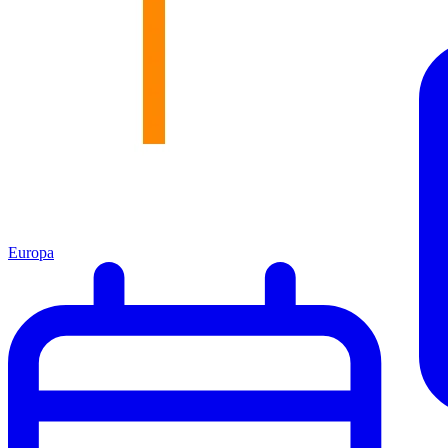
Europa