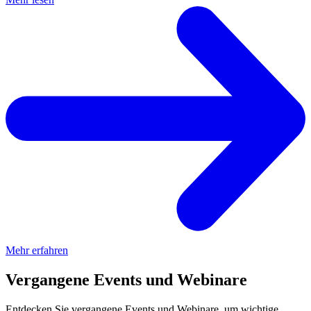
Mehr erfahren
Vergangene Events und Webinare
Entdecken Sie vergangene Events und Webinare, um wichtige