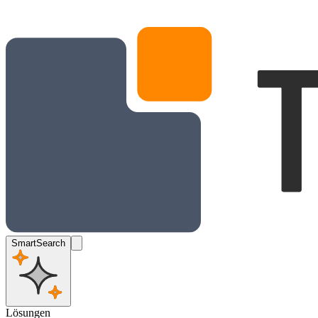
SmartSearch
Lösungen