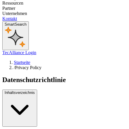
Ressourcen
Partner
Unternehmen
Kontakt
SmartSearch
TecAlliance Login
Startseite
/
Privacy Policy
Datenschutzrichtlinie
Inhaltsverzeichnis