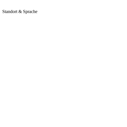
Standort & Sprache