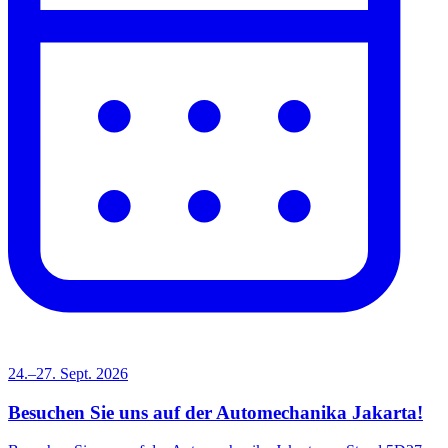
24.–27. Sept. 2026
Besuchen Sie uns auf der Automechanika Jakarta!