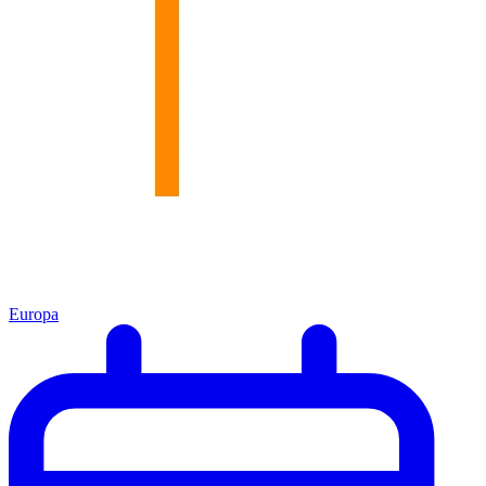
Europa