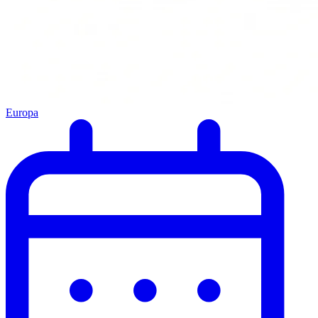
Europa