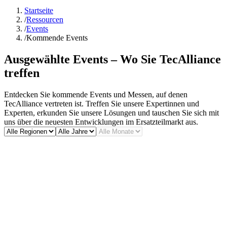
Startseite
/
Ressourcen
/
Events
/
Kommende Events
Ausgewählte Events – Wo Sie TecAlliance
treffen
Entdecken Sie kommende Events und Messen, auf denen
TecAlliance vertreten ist. Treffen Sie unsere Expertinnen und
Experten, erkunden Sie unsere Lösungen und tauschen Sie sich mit
uns über die neuesten Entwicklungen im Ersatzteilmarkt aus.