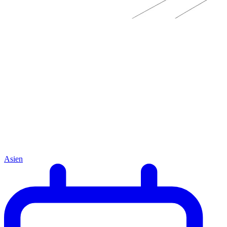
Asien