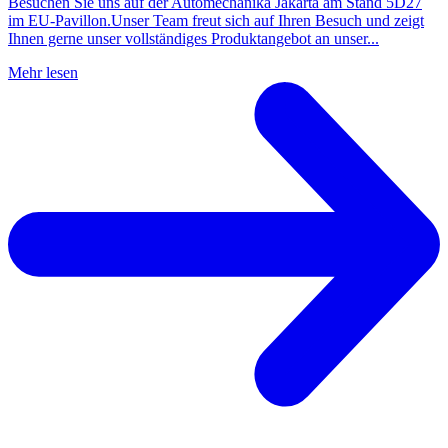
Besuchen Sie uns auf der Automechanika Jakarta am Stand 5D27
im EU-Pavillon.Unser Team freut sich auf Ihren Besuch und zeigt
Ihnen gerne unser vollständiges Produktangebot an unser...
Mehr lesen