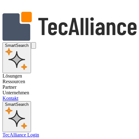
SmartSearch
Lösungen
Ressourcen
Partner
Unternehmen
Kontakt
SmartSearch
TecAlliance Login