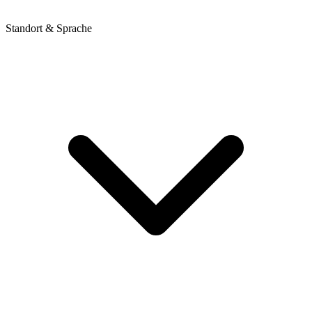
Standort & Sprache