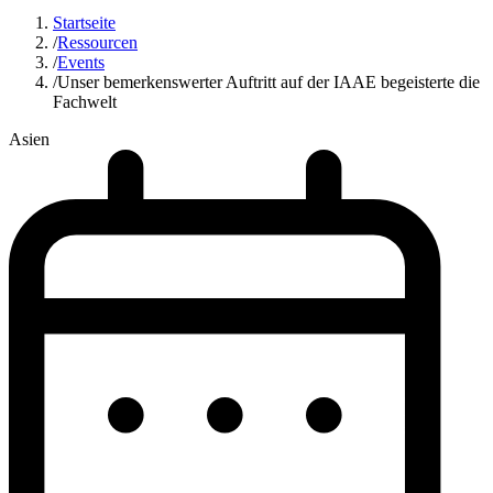
Startseite
/
Ressourcen
/
Events
/
Unser bemerkenswerter Auftritt auf der IAAE begeisterte die
Fachwelt
Asien