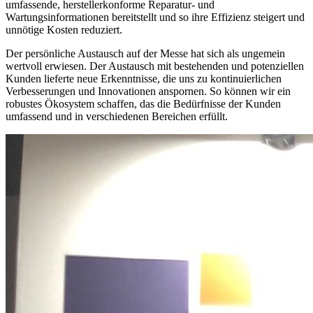
umfassende, herstellerkonforme Reparatur- und
Wartungsinformationen bereitstellt und so ihre Effizienz steigert und
unnötige Kosten reduziert.
Der persönliche Austausch auf der Messe hat sich als ungemein
wertvoll erwiesen. Der Austausch mit bestehenden und potenziellen
Kunden lieferte neue Erkenntnisse, die uns zu kontinuierlichen
Verbesserungen und Innovationen anspornen. So können wir ein
robustes Ökosystem schaffen, das die Bedürfnisse der Kunden
umfassend und in verschiedenen Bereichen erfüllt.