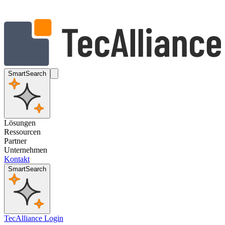
SmartSearch
Lösungen
Ressourcen
Partner
Unternehmen
Kontakt
SmartSearch
TecAlliance Login