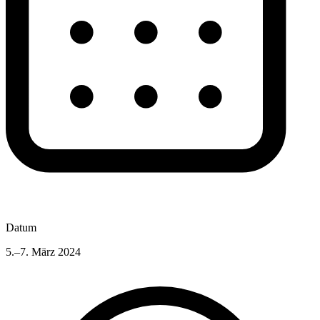
Datum
5.–7. März 2024