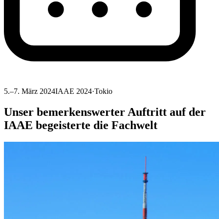
5.–7. März 2024
IAAE 2024
·
Tokio
Unser bemerkenswerter Auftritt auf der
IAAE begeisterte die Fachwelt