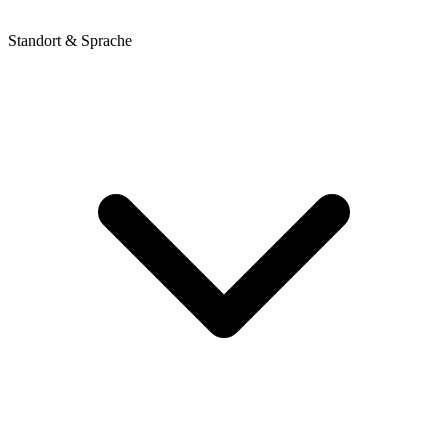
Standort & Sprache