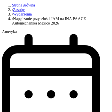
Strona główna
/
Zasoby
/
Wydarzenia
/
Napędzanie przyszłości IAM na INA PAACE
Automechanika Mexico 2026
Ameryka