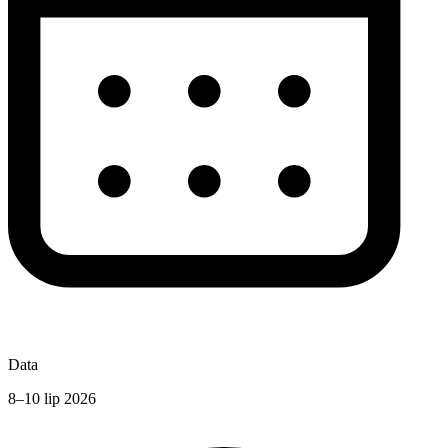
Data
8–10 lip 2026