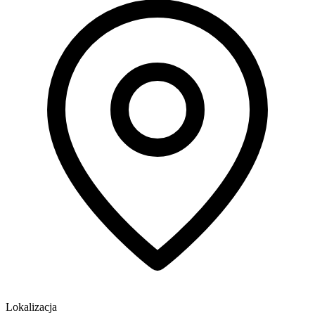
Lokalizacja