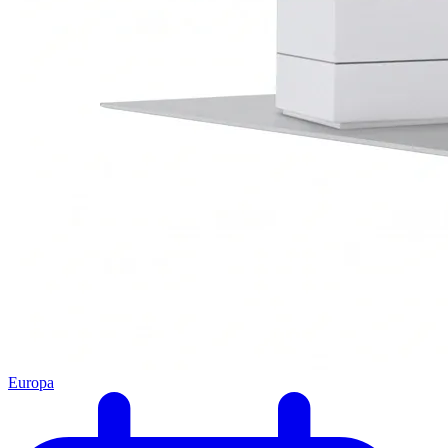
Europa