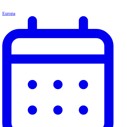
Europa