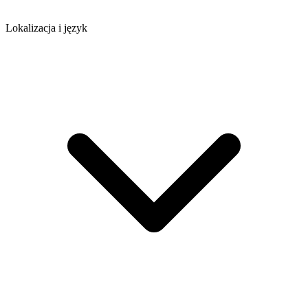
Lokalizacja i język