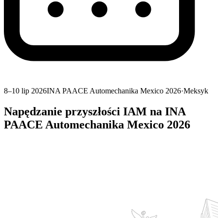
8–10 lip 2026
INA PAACE Automechanika Mexico 2026
·
Meksyk
Napędzanie przyszłości IAM na INA
PAACE Automechanika Mexico 2026