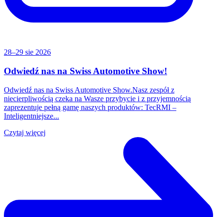
28–29 sie 2026
Odwiedź nas na Swiss Automotive Show!
Odwiedź nas na Swiss Automotive Show.Nasz zespół z
niecierpliwością czeka na Wasze przybycie i z przyjemnością
zaprezentuje pełną gamę naszych produktów: TecRMI –
Inteligentniejsze...
Czytaj więcej