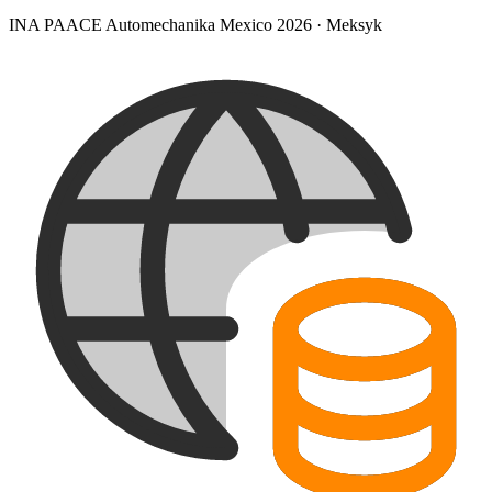
INA PAACE Automechanika Mexico 2026
·
Meksyk