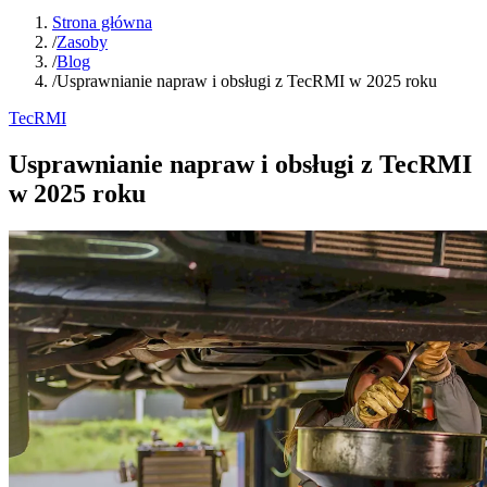
Strona główna
/
Zasoby
/
Blog
/
Usprawnianie napraw i obsługi z TecRMI w 2025 roku
TecRMI
Usprawnianie napraw i obsługi z TecRMI
w 2025 roku