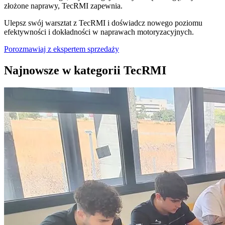
złożone naprawy, TecRMI zapewnia.
Ulepsz swój warsztat z TecRMI i doświadcz nowego poziomu
efektywności i dokładności w naprawach motoryzacyjnych.
Porozmawiaj z ekspertem sprzedaży
Najnowsze w kategorii TecRMI