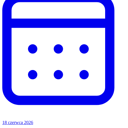
18 czerwca 2026