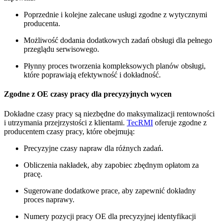
Poprzednie i kolejne zalecane usługi zgodne z wytycznymi
producenta.
Możliwość dodania dodatkowych zadań obsługi dla pełnego
przeglądu serwisowego.
Płynny proces tworzenia kompleksowych planów obsługi,
które poprawiają efektywność i dokładność.
Zgodne z OE czasy pracy dla precyzyjnych wycen
Dokładne czasy pracy są niezbędne do maksymalizacji rentowności
i utrzymania przejrzystości z klientami.
TecRMI
oferuje zgodne z
producentem czasy pracy, które obejmują:
Precyzyjne czasy napraw dla różnych zadań.
Obliczenia nakładek, aby zapobiec zbędnym opłatom za
pracę.
Sugerowane dodatkowe prace, aby zapewnić dokładny
proces naprawy.
Numery pozycji pracy OE dla precyzyjnej identyfikacji