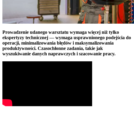
Prowadzenie udanego warsztatu wymaga więcej niż tylko
ekspertyzy technicznej — wymaga usprawnionego podejścia do
operacji, minimalizowania błędów i maksymalizowania
produktywności. Czasochłonne zadania, takie jak
wyszukiwanie danych naprawczych i szacowanie pracy.