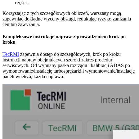
części.
Korzystając z tych szczegółowych obliczeń, warsztaty mogą
zapewniać dokładne wyceny obsługi, redukując ryzyko zaniżania
cen lub zawyżania.
Kompleksowe instrukcje napraw z prowadzeniem krok po
kroku
TecRMI
zapewnia dostęp do szczegółowych, krok po kroku
instrukcji napraw obejmujących szeroki zakres procedur
serwisowych. Od wymiany paska rozrządu i kalibracji ADAS po
wymontowanie/instalację turbosprężarki i wymontowanie/instalację
paneli wnętrza, każda naprawa.