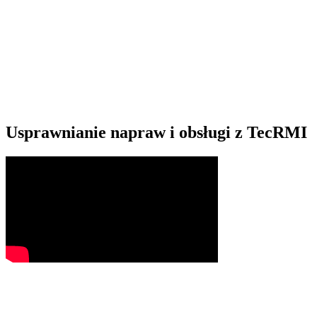
Usprawnianie napraw i obsługi z TecRMI