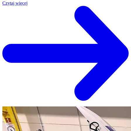
Czytaj więcej