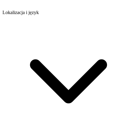
Lokalizacja i język