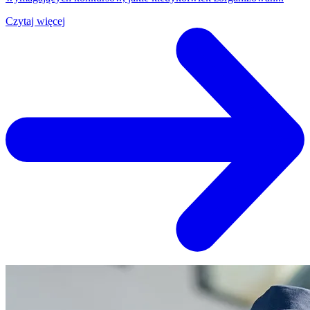
Czytaj więcej