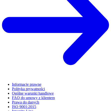
Informacje prawne
Polityka prywatności
Ogólne warunki handlowe
FAQ do umowy z klientem
Prawa do danych
ISO 9001:2015