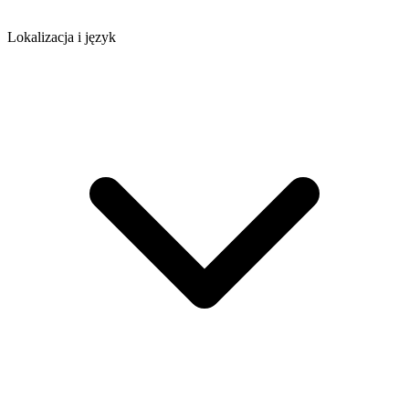
Lokalizacja i język