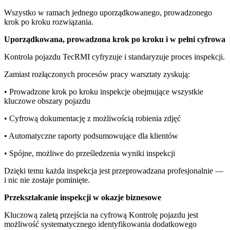
Wszystko w ramach jednego uporządkowanego, prowadzonego
krok po kroku rozwiązania.
Uporządkowana, prowadzona krok po kroku i w pełni cyfrowa
Kontrola pojazdu TecRMI cyfryzuje i standaryzuje proces inspekcji.
Zamiast rozłączonych procesów pracy warsztaty zyskują:
• Prowadzone krok po kroku inspekcje obejmujące wszystkie
kluczowe obszary pojazdu
• Cyfrową dokumentację z możliwością robienia zdjęć
• Automatyczne raporty podsumowujące dla klientów
• Spójne, możliwe do prześledzenia wyniki inspekcji
Dzięki temu każda inspekcja jest przeprowadzana profesjonalnie —
i nic nie zostaje pominięte.
Przekształcanie inspekcji w okazje biznesowe
Kluczową zaletą przejścia na cyfrową Kontrolę pojazdu jest
możliwość systematycznego identyfikowania dodatkowego