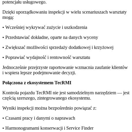
potencjału usługowego.
Dzięki uporządkowaniu inspekcji w wielu scenariuszach warsztaty
mogą:
• Wcześniej wykrywać zużycie i uszkodzenia
• Przedstawiać dokładne, oparte na danych wyceny
• Zwiększać możliwości sprzedaży dodatkowej i krzyżowej
• Poprawiać wydajność i rentowność warsztatu
Jednocześnie przejrzyste raportowanie wzmacnia zaufanie klientów
i wspiera lepsze podejmowanie decyzji.
Połączona z ekosystemem TecRMI
Kontrola pojazdu TecRMI nie jest samodzielnym narzędziem — jest
częścią szerszego, zintegrowanego ekosystemu.
Wyniki inspekcji można bezpośrednio powiązać z:
• Czasami pracy i danymi o naprawach
• Harmonogramami konserwacji i Service Finder