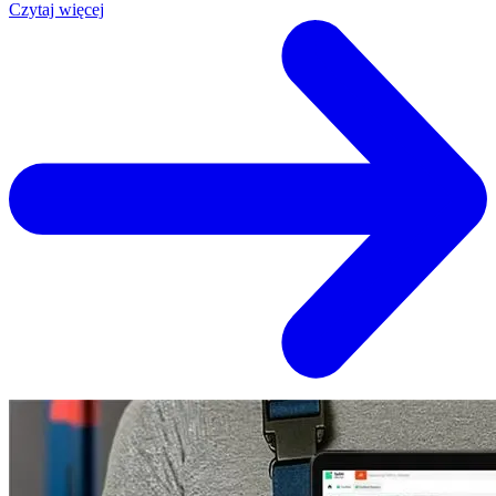
Czytaj więcej