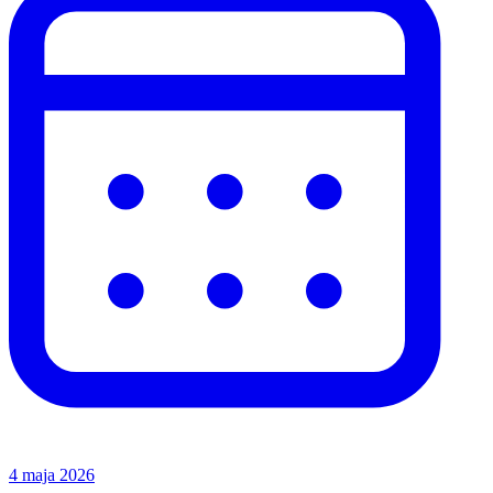
4 maja 2026