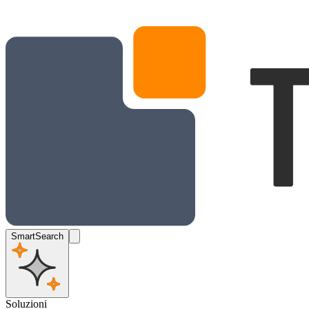
SmartSearch
Soluzioni