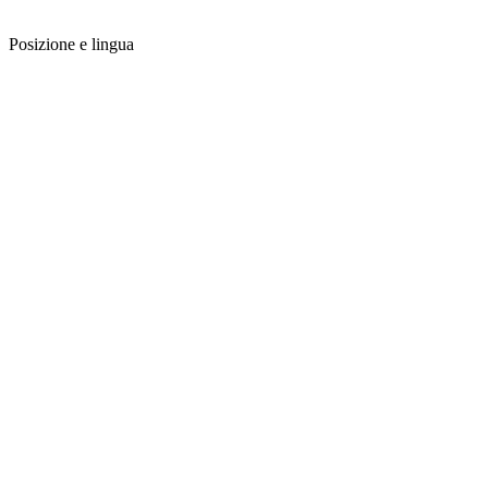
Posizione e lingua