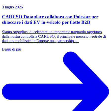
3 luglio 2026
CARUSO Dataplace collabora con Polestar per
sbloccare i dati EV in-veicolo per flotte B2B
Siamo orgogliosi di celebrare un importante traguardo raggiunto
dalla nostra controllata CARUSO, il principale mercato neutrale di
dati automobilistici in Europa: una partnership s...
Leggi di più