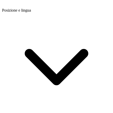
Posizione e lingua