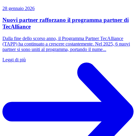
28 gennaio 2026
Nuovi partner rafforzano il programma partner di
TecAlliance
Dalla fine dello scorso anno, il Programma Partner TecAlliance
(TAPP) ha continuato a crescere costantemente. Nel 2025, 6 nuovi
partner si sono uniti al programma, portando il nume...
Leggi di più