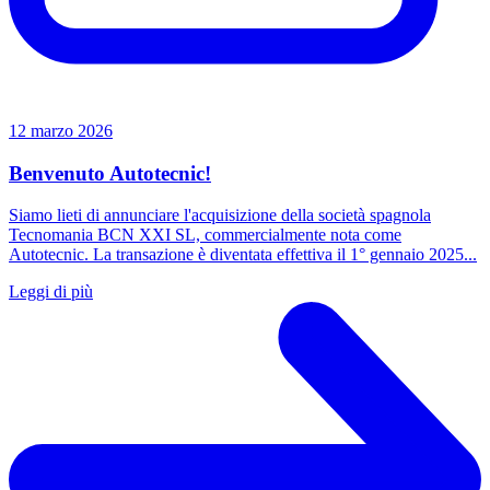
12 marzo 2026
Benvenuto Autotecnic!
Siamo lieti di annunciare l'acquisizione della società spagnola
Tecnomania BCN XXI SL, commercialmente nota come
Autotecnic. La transazione è diventata effettiva il 1° gennaio 2025...
Leggi di più