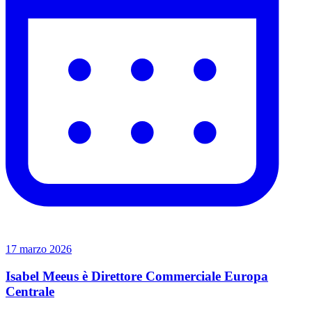
17 marzo 2026
Isabel Meeus è Direttore Commerciale Europa
Centrale