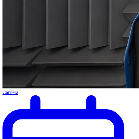
Carriera