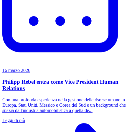
16 marzo 2026
Philipp Rebel entra come Vice President Human
Relations
Con una profonda esperienza nella gestione delle risorse umane in
Europa, Stati Uniti, Messico e Corea del Sud e un background che
spazia dall'industria automobilistica a quella de...
Leggi di più