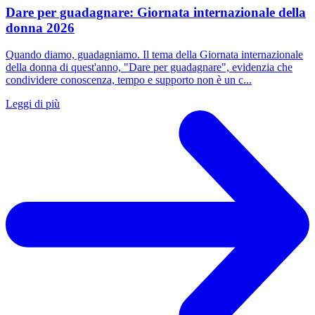
Dare per guadagnare: Giornata internazionale della
donna 2026
Quando diamo, guadagniamo. Il tema della Giornata internazionale
della donna di quest'anno, "Dare per guadagnare", evidenzia che
condividere conoscenza, tempo e supporto non è un c...
Leggi di più