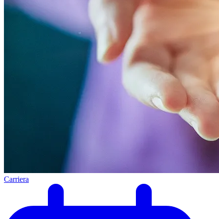
Carriera