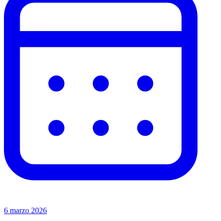
6 marzo 2026