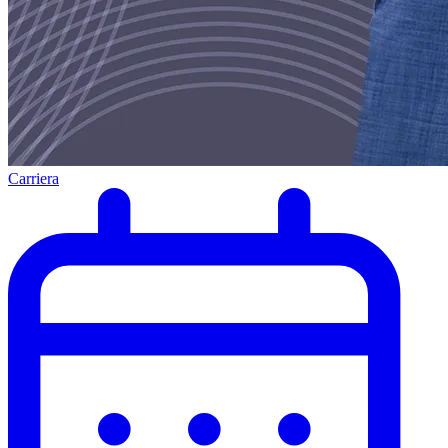
Carriera