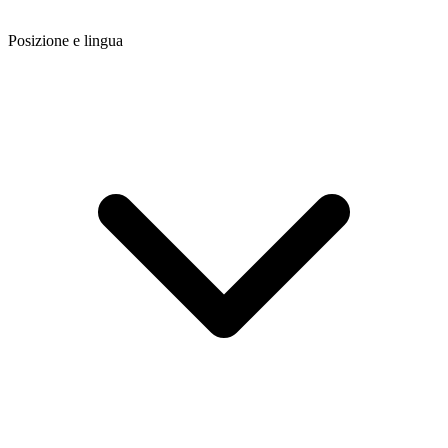
Posizione e lingua