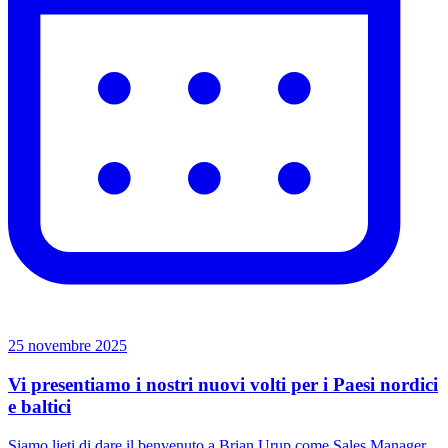
25 novembre 2025
Vi presentiamo i nostri nuovi volti per i Paesi nordici
e baltici
Siamo lieti di dare il benvenuto a Brian Urup come Sales Manager