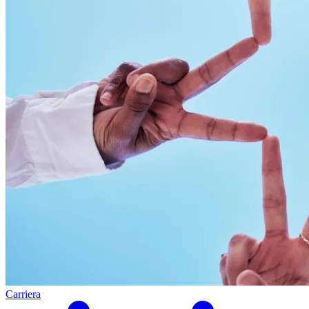
Carriera