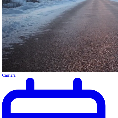
Carriera