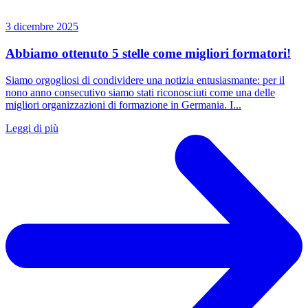
3 dicembre 2025
Abbiamo ottenuto 5 stelle come migliori formatori!
Siamo orgogliosi di condividere una notizia entusiasmante: per il
nono anno consecutivo siamo stati riconosciuti come una delle
migliori organizzazioni di formazione in Germania. I...
Leggi di più