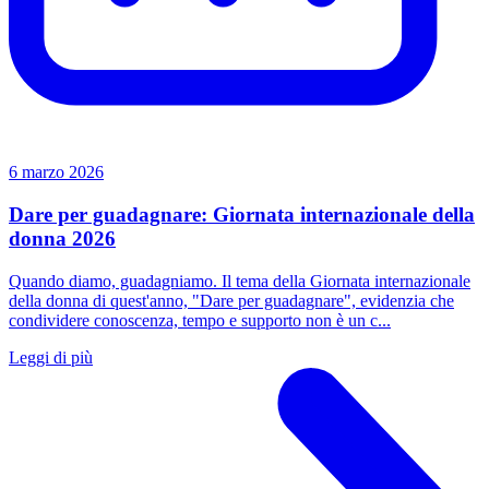
6 marzo 2026
Dare per guadagnare: Giornata internazionale della
donna 2026
Quando diamo, guadagniamo. Il tema della Giornata internazionale
della donna di quest'anno, "Dare per guadagnare", evidenzia che
condividere conoscenza, tempo e supporto non è un c...
Leggi di più