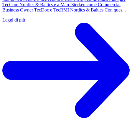
TecCom Nordics & Baltics e a Marc Sterken come Commercial
Business Owner TecDoc e TecRMI Nordics & Baltics.Con ques...
Leggi di più