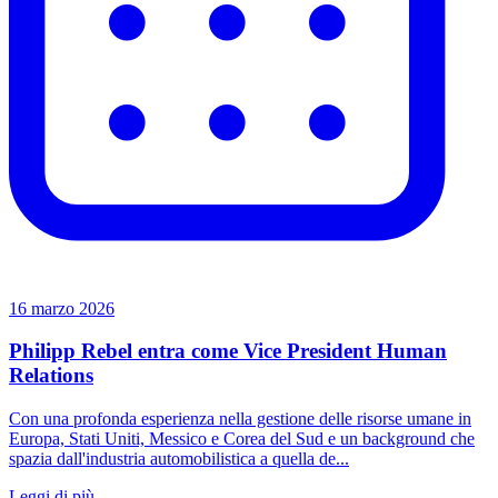
16 marzo 2026
Philipp Rebel entra come Vice President Human
Relations
Con una profonda esperienza nella gestione delle risorse umane in
Europa, Stati Uniti, Messico e Corea del Sud e un background che
spazia dall'industria automobilistica a quella de...
Leggi di più