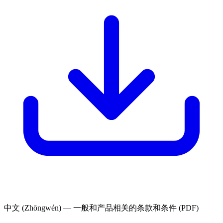
中文 (Zhōngwén) — 一般和产品相关的条款和条件 (PDF)