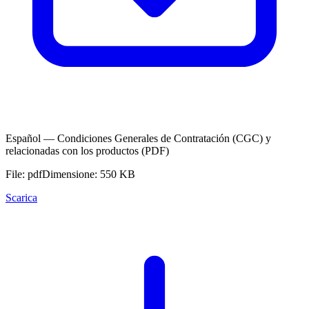
Español — Condiciones Generales de Contratación (CGC) y
relacionadas con los productos (PDF)
File: pdf
Dimensione: 550 KB
Scarica