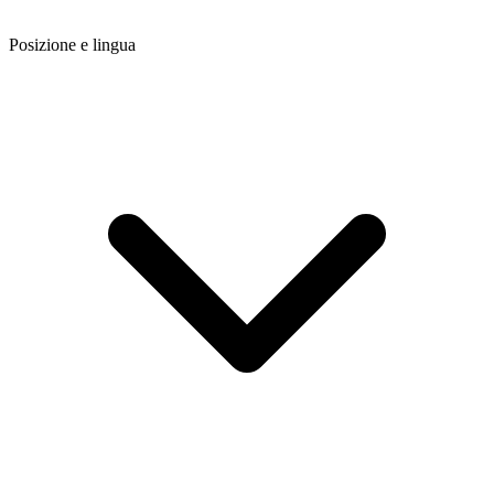
Posizione e lingua