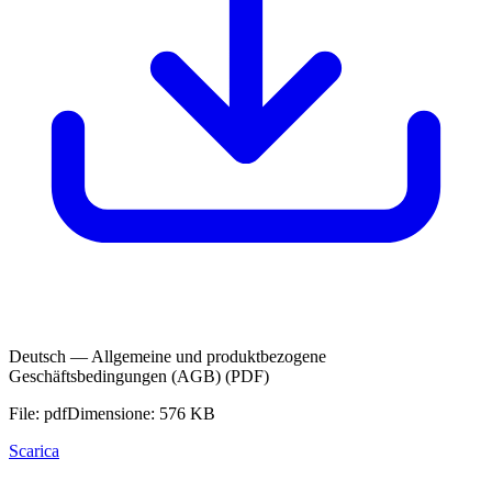
Deutsch — Allgemeine und produktbezogene
Geschäftsbedingungen (AGB) (PDF)
File: pdf
Dimensione: 576 KB
Scarica