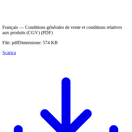
Français — Conditions générales de vente et conditions relatives
aux produits (CGV) (PDF)
File: pdf
Dimensione: 574 KB
Scarica