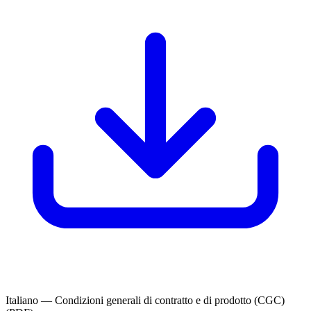
Italiano — Condizioni generali di contratto e di prodotto (CGC)