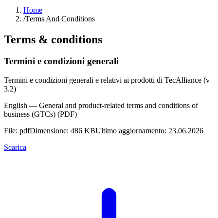
Home
/
Terms And Conditions
Terms & conditions
Termini e condizioni generali
Termini e condizioni generali e relativi ai prodotti di TecAlliance (v
3.2)
English — General and product-related terms and conditions of
business (GTCs) (PDF)
File: pdf
Dimensione: 486 KB
Ultimo aggiornamento: 23.06.2026
Scarica