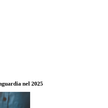
anguardia nel 2025