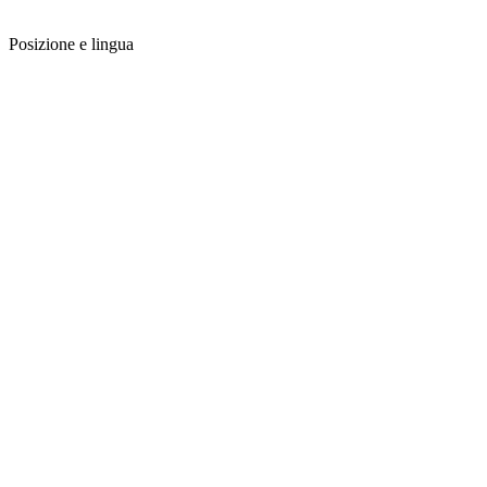
Posizione e lingua