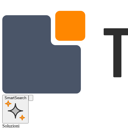
SmartSearch
Soluzioni