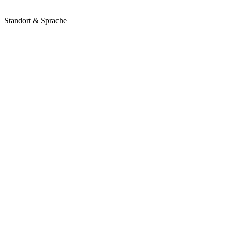
Standort & Sprache