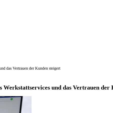
nd das Vertrauen der Kunden steigert
 Werkstattservices und das Vertrauen der 