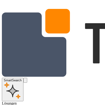
SmartSearch
Lösungen