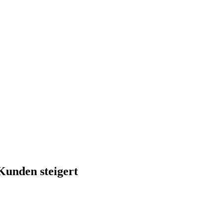
Kunden steigert