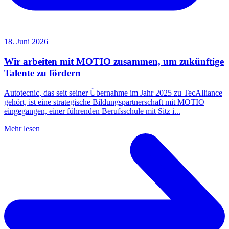
18. Juni 2026
Wir arbeiten mit MOTIO zusammen, um zukünftige
Talente zu fördern
Autotecnic, das seit seiner Übernahme im Jahr 2025 zu TecAlliance
gehört, ist eine strategische Bildungspartnerschaft mit MOTIO
eingegangen, einer führenden Berufsschule mit Sitz i...
Mehr lesen