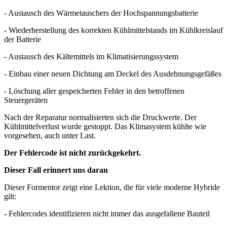
- Austausch des Wärmetauschers der Hochspannungsbatterie
- Wiederherstellung des korrekten Kühlmittelstands im Kühlkreislauf
der Batterie
- Austausch des Kältemittels im Klimatisierungssystem
- Einbau einer neuen Dichtung am Deckel des Ausdehnungsgefäßes
- Löschung aller gespeicherten Fehler in den betroffenen
Steuergeräten
Nach der Reparatur normalisierten sich die Druckwerte. Der
Kühlmittelverlust wurde gestoppt. Das Klimasystem kühlte wie
vorgesehen, auch unter Last.
Der Fehlercode ist nicht zurückgekehrt.
Dieser Fall erinnert uns daran
Dieser Formentor zeigt eine Lektion, die für viele moderne Hybride
gilt:
- Fehlercodes identifizieren nicht immer das ausgefallene Bauteil