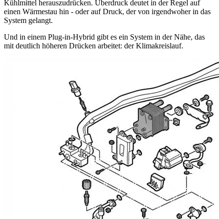
Kühlmittel herauszudrücken. Überdruck deutet in der Regel auf
einen Wärmestau hin - oder auf Druck, der von irgendwoher in das
System gelangt.
Und in einem Plug-in-Hybrid gibt es ein System in der Nähe, das
mit deutlich höheren Drücken arbeitet: der Klimakreislauf.