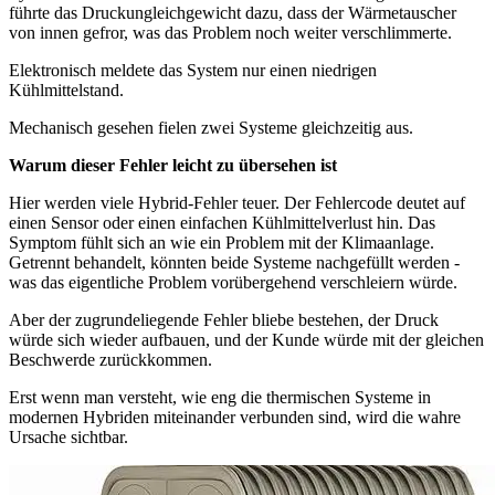
führte das Druckungleichgewicht dazu, dass der Wärmetauscher
von innen gefror, was das Problem noch weiter verschlimmerte.
Elektronisch meldete das System nur einen niedrigen
Kühlmittelstand.
Mechanisch gesehen fielen zwei Systeme gleichzeitig aus.
Warum dieser Fehler leicht zu übersehen ist
Hier werden viele Hybrid-Fehler teuer. Der Fehlercode deutet auf
einen Sensor oder einen einfachen Kühlmittelverlust hin. Das
Symptom fühlt sich an wie ein Problem mit der Klimaanlage.
Getrennt behandelt, könnten beide Systeme nachgefüllt werden -
was das eigentliche Problem vorübergehend verschleiern würde.
Aber der zugrundeliegende Fehler bliebe bestehen, der Druck
würde sich wieder aufbauen, und der Kunde würde mit der gleichen
Beschwerde zurückkommen.
Erst wenn man versteht, wie eng die thermischen Systeme in
modernen Hybriden miteinander verbunden sind, wird die wahre
Ursache sichtbar.