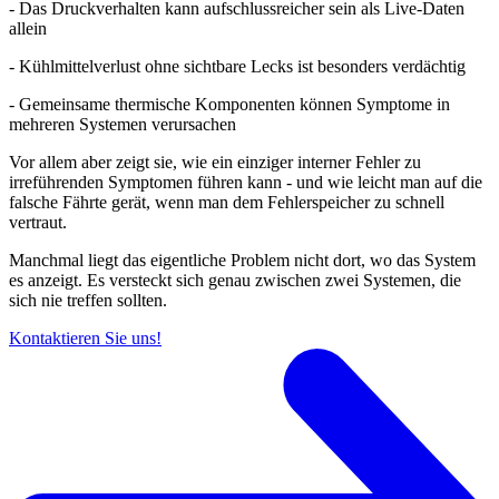
- Das Druckverhalten kann aufschlussreicher sein als Live-Daten
allein
- Kühlmittelverlust ohne sichtbare Lecks ist besonders verdächtig
- Gemeinsame thermische Komponenten können Symptome in
mehreren Systemen verursachen
Vor allem aber zeigt sie, wie ein einziger interner Fehler zu
irreführenden Symptomen führen kann - und wie leicht man auf die
falsche Fährte gerät, wenn man dem Fehlerspeicher zu schnell
vertraut.
Manchmal liegt das eigentliche Problem nicht dort, wo das System
es anzeigt. Es versteckt sich genau zwischen zwei Systemen, die
sich nie treffen sollten.
Kontaktieren Sie uns!