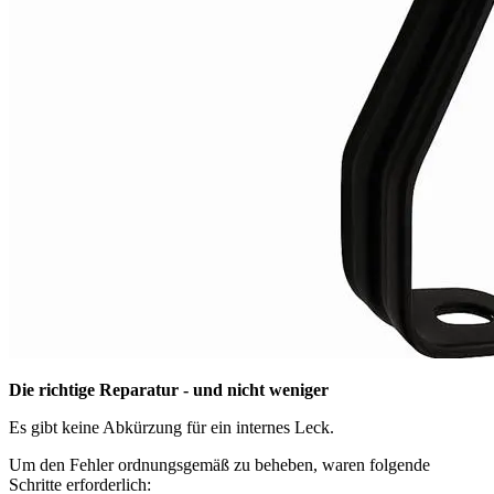
Die richtige Reparatur - und nicht weniger
Es gibt keine Abkürzung für ein internes Leck.
Um den Fehler ordnungsgemäß zu beheben, waren folgende
Schritte erforderlich: