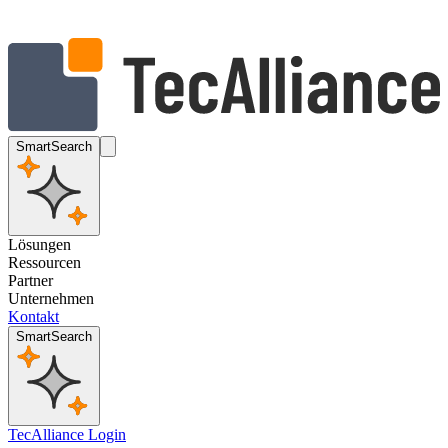
SmartSearch
Lösungen
Ressourcen
Partner
Unternehmen
Kontakt
SmartSearch
TecAlliance Login