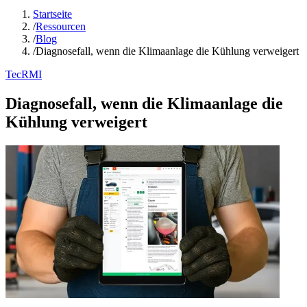
Startseite
/
Ressourcen
/
Blog
/
Diagnosefall, wenn die Klimaanlage die Kühlung verweigert
TecRMI
Diagnosefall, wenn die Klimaanlage die
Kühlung verweigert