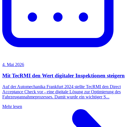
4. Mai 2026
Mit TecRMI den Wert digitaler Inspektionen steigern
Auf der Automechanika Frankfurt 2024 stellte TecRMI den Direct
Acceptance Check vor - eine digitale Lösung zur Optimierung des
Fahrzeugannahmeprozesses. Damit wurde ein wichtiger S...
Mehr lesen