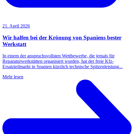
21. April 2026
Wir halfen bei der Krönung von Spaniens bester
Werkstatt
In einem der anspruchsvollsten Wettbewerbe, die jemals für
Reparaturwerkstätten organisiert wurden, hat der freie Kfz-
Ersatzteilmarkt in Spanien kürzlich technische Spitzenleistung...
Mehr lesen