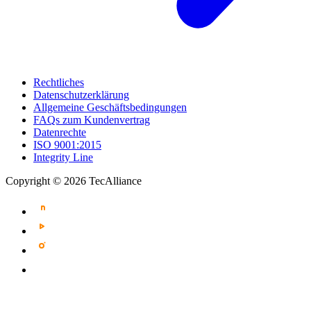
Rechtliches
Datenschutzerklärung
Allgemeine Geschäftsbedingungen
FAQs zum Kundenvertrag
Datenrechte
ISO 9001:2015
Integrity Line
Copyright © 2026 TecAlliance