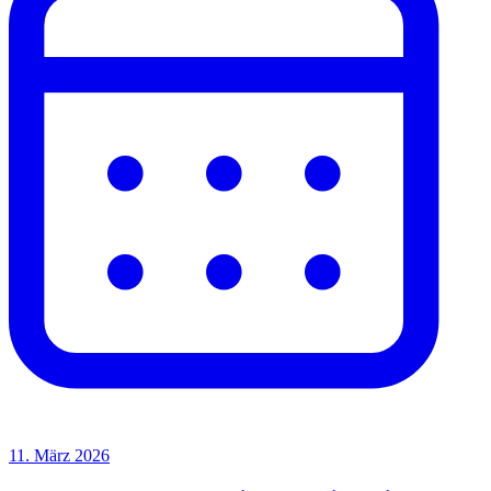
11. März 2026