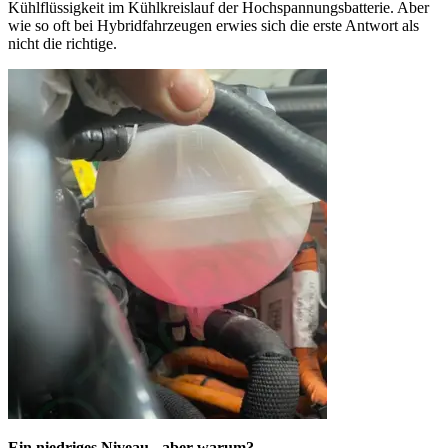
Kühlflüssigkeit im Kühlkreislauf der Hochspannungsbatterie. Aber
wie so oft bei Hybridfahrzeugen erwies sich die erste Antwort als
nicht die richtige.
Ein niedriges Niveau - aber warum?