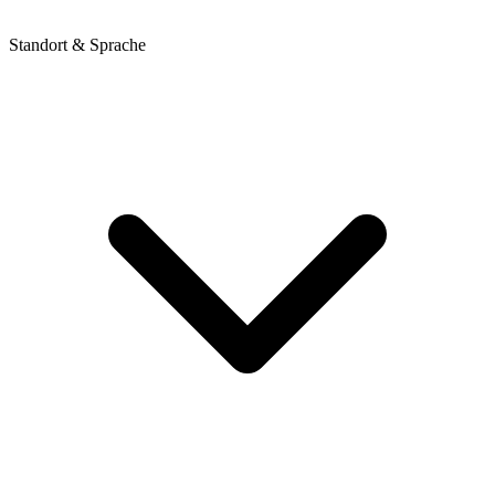
Standort & Sprache