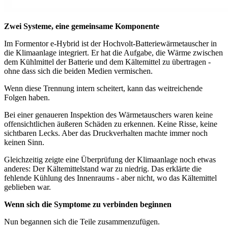
Zwei Systeme, eine gemeinsame Komponente
Im Formentor e-Hybrid ist der Hochvolt-Batteriewärmetauscher in
die Klimaanlage integriert. Er hat die Aufgabe, die Wärme zwischen
dem Kühlmittel der Batterie und dem Kältemittel zu übertragen -
ohne dass sich die beiden Medien vermischen.
Wenn diese Trennung intern scheitert, kann das weitreichende
Folgen haben.
Bei einer genaueren Inspektion des Wärmetauschers waren keine
offensichtlichen äußeren Schäden zu erkennen. Keine Risse, keine
sichtbaren Lecks. Aber das Druckverhalten machte immer noch
keinen Sinn.
Gleichzeitig zeigte eine Überprüfung der Klimaanlage noch etwas
anderes: Der Kältemittelstand war zu niedrig. Das erklärte die
fehlende Kühlung des Innenraums - aber nicht, wo das Kältemittel
geblieben war.
Wenn sich die Symptome zu verbinden beginnen
Nun begannen sich die Teile zusammenzufügen.