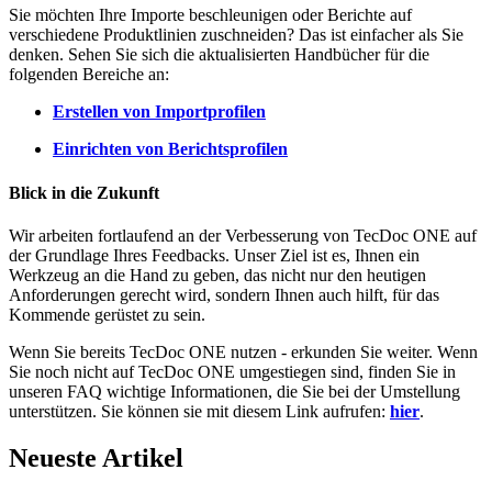
Sie möchten Ihre Importe beschleunigen oder Berichte auf
verschiedene Produktlinien zuschneiden? Das ist einfacher als Sie
denken. Sehen Sie sich die aktualisierten Handbücher für die
folgenden Bereiche an:
Erstellen von Importprofilen
Einrichten von Berichtsprofilen
Blick in die Zukunft
Wir arbeiten fortlaufend an der Verbesserung von TecDoc ONE auf
der Grundlage Ihres Feedbacks. Unser Ziel ist es, Ihnen ein
Werkzeug an die Hand zu geben, das nicht nur den heutigen
Anforderungen gerecht wird, sondern Ihnen auch hilft, für das
Kommende gerüstet zu sein.
Wenn Sie bereits TecDoc ONE nutzen - erkunden Sie weiter. Wenn
Sie noch nicht auf TecDoc ONE umgestiegen sind, finden Sie in
unseren FAQ wichtige Informationen, die Sie bei der Umstellung
unterstützen. Sie können sie mit diesem Link aufrufen:
hier
.
Neueste Artikel