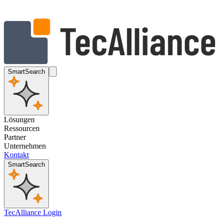
SmartSearch
Lösungen
Ressourcen
Partner
Unternehmen
Kontakt
SmartSearch
TecAlliance Login