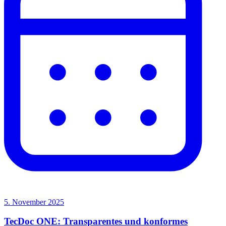
5. November 2025
TecDoc ONE: Transparentes und konformes