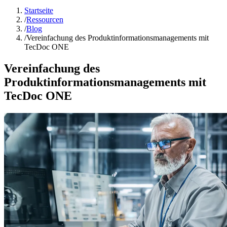
Startseite
/
Ressourcen
/
Blog
/
Vereinfachung des Produktinformationsmanagements mit
TecDoc ONE
Vereinfachung des
Produktinformationsmanagements mit
TecDoc ONE