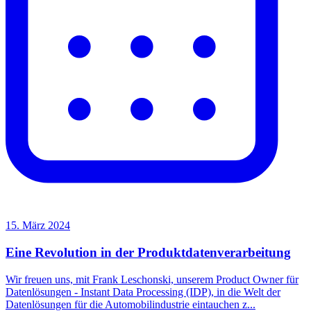
15. März 2024
Eine Revolution in der Produktdatenverarbeitung
Wir freuen uns, mit Frank Leschonski, unserem Product Owner für
Datenlösungen - Instant Data Processing (IDP), in die Welt der
Datenlösungen für die Automobilindustrie eintauchen z...