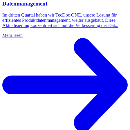
Datenmanagement
Im dritten Quartal haben wir TecDoc ONE, unsere Lösung für
effizientes Produktdatenmanagement, weiter ausgebaut. Diese
Aktualisierung konzentriert sich auf die Verbesserung der Dat...
Mehr lesen