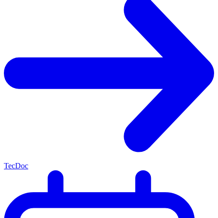
TecDoc