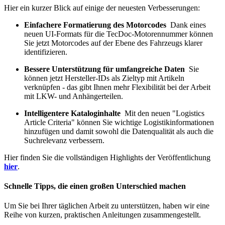
Hier ein kurzer Blick auf einige der neuesten Verbesserungen:
Einfachere Formatierung des Motorcodes
Dank eines
neuen UI-Formats für die TecDoc-Motorennummer können
Sie jetzt Motorcodes auf der Ebene des Fahrzeugs klarer
identifizieren.
Bessere Unterstützung für umfangreiche Daten
Sie
können jetzt Hersteller-IDs als Zieltyp mit Artikeln
verknüpfen - das gibt Ihnen mehr Flexibilität bei der Arbeit
mit LKW- und Anhängerteilen.
Intelligentere Kataloginhalte
Mit den neuen "Logistics
Article Criteria" können Sie wichtige Logistikinformationen
hinzufügen und damit sowohl die Datenqualität als auch die
Suchrelevanz verbessern.
Hier finden Sie die vollständigen Highlights der Veröffentlichung
hier
.
Schnelle Tipps, die einen großen Unterschied machen
Um Sie bei Ihrer täglichen Arbeit zu unterstützen, haben wir eine
Reihe von kurzen, praktischen Anleitungen zusammengestellt.