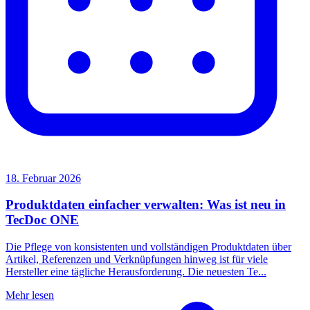
18. Februar 2026
Produktdaten einfacher verwalten: Was ist neu in
TecDoc ONE
Die Pflege von konsistenten und vollständigen Produktdaten über
Artikel, Referenzen und Verknüpfungen hinweg ist für viele
Hersteller eine tägliche Herausforderung. Die neuesten Te...
Mehr lesen