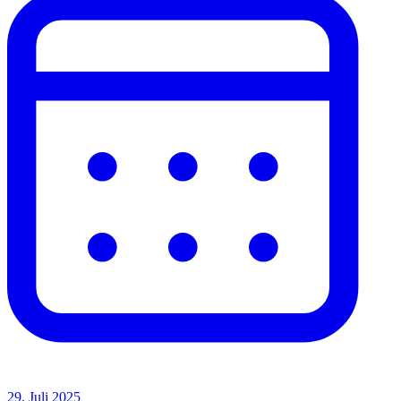
29. Juli 2025