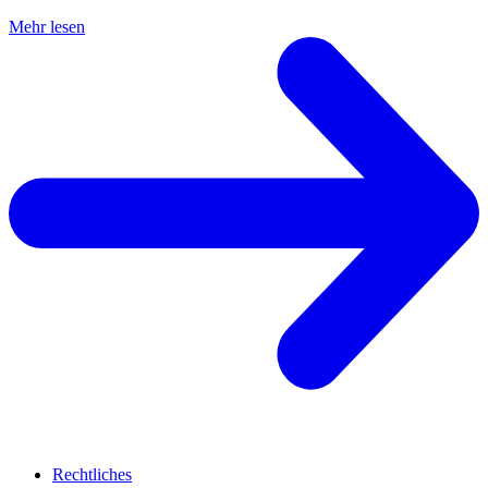
Mehr lesen
Rechtliches