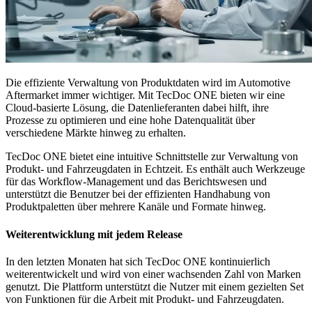
Die effiziente Verwaltung von Produktdaten wird im Automotive
Aftermarket immer wichtiger. Mit TecDoc ONE bieten wir eine
Cloud-basierte Lösung, die Datenlieferanten dabei hilft, ihre
Prozesse zu optimieren und eine hohe Datenqualität über
verschiedene Märkte hinweg zu erhalten.
TecDoc ONE bietet eine intuitive Schnittstelle zur Verwaltung von
Produkt- und Fahrzeugdaten in Echtzeit. Es enthält auch Werkzeuge
für das Workflow-Management und das Berichtswesen und
unterstützt die Benutzer bei der effizienten Handhabung von
Produktpaletten über mehrere Kanäle und Formate hinweg.
Weiterentwicklung mit jedem Release
In den letzten Monaten hat sich TecDoc ONE kontinuierlich
weiterentwickelt und wird von einer wachsenden Zahl von Marken
genutzt. Die Plattform unterstützt die Nutzer mit einem gezielten Set
von Funktionen für die Arbeit mit Produkt- und Fahrzeugdaten.