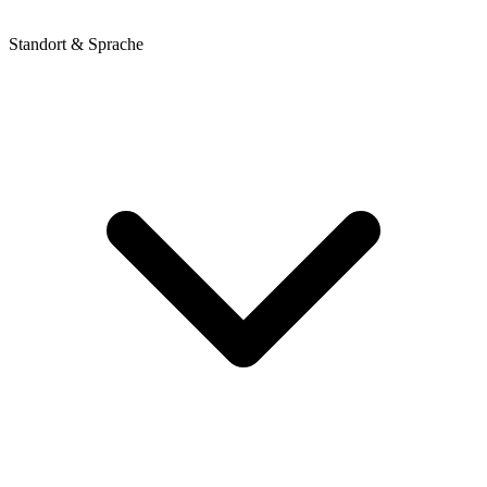
Standort & Sprache