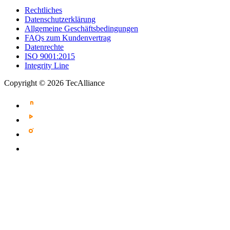
Rechtliches
Datenschutzerklärung
Allgemeine Geschäftsbedingungen
FAQs zum Kundenvertrag
Datenrechte
ISO 9001:2015
Integrity Line
Copyright © 2026 TecAlliance