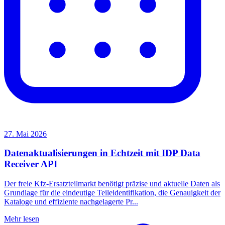
27. Mai 2026
Datenaktualisierungen in Echtzeit mit IDP Data
Receiver API
Der freie Kfz-Ersatzteilmarkt benötigt präzise und aktuelle Daten als
Grundlage für die eindeutige Teileidentifikation, die Genauigkeit der
Kataloge und effiziente nachgelagerte Pr...
Mehr lesen