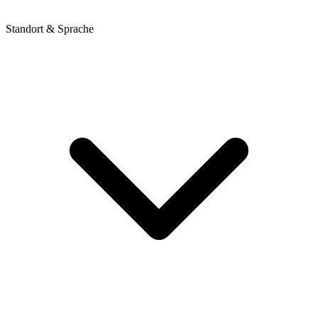
Standort & Sprache