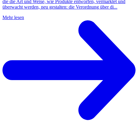
die die Art und Weise, wie Produkte entworfen, vermarktet und
überwacht werden, neu gestalten: die Verordnung über di...
Mehr lesen