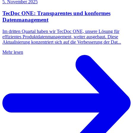
5. November 2025
TecDoc ONE: Transparentes und konformes
Datenmanagement
Im dritten Quartal haben wir TecDoc ONE, unsere Lösung für
effizientes Produktdatenmanagement, weiter ausgebaut. Diese
Aktualisierung konzentriert sich auf die Verbesserung der Dat...
Mehr lesen