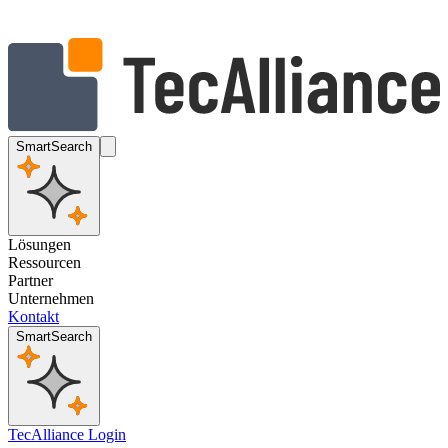
SmartSearch
Lösungen
Ressourcen
Partner
Unternehmen
Kontakt
SmartSearch
TecAlliance Login