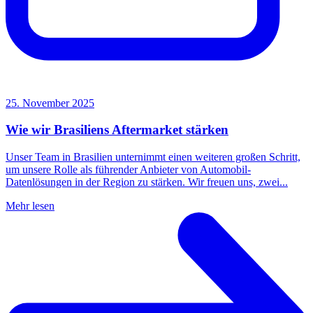
25. November 2025
Wie wir Brasiliens Aftermarket stärken
Unser Team in Brasilien unternimmt einen weiteren großen Schritt,
um unsere Rolle als führender Anbieter von Automobil-
Datenlösungen in der Region zu stärken. Wir freuen uns, zwei...
Mehr lesen