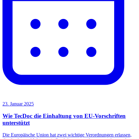
23. Januar 2025
Wie TecDoc die Einhaltung von EU-Vorschriften
unterstützt
Die Europäische Union hat zwei wichtige Verordnungen erlassen,