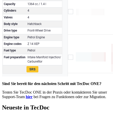
Sind Sie bereit für den nächsten Schritt mit TecDoc ONE?
Testen Sie TecDoc ONE in der Praxis oder kontaktieren Sie unser
Support-Team
hier
bei Fragen zu Funktionen oder zur Migration.
Neueste in TecDoc