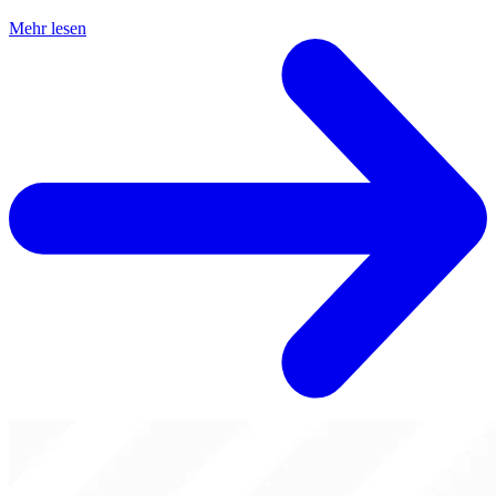
Mehr lesen