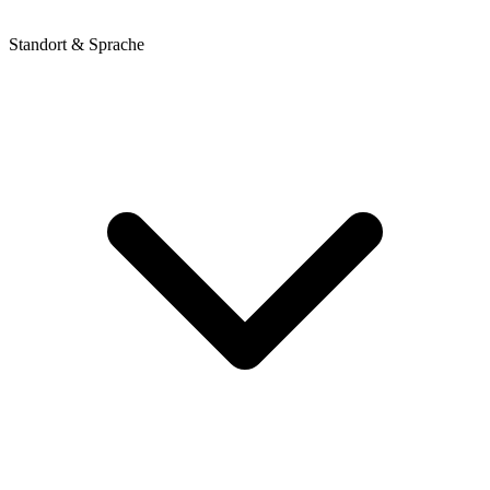
Standort & Sprache