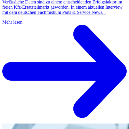
Verlässliche Daten sind zu einem entscheidenden Erfolgsfaktor im
freien Kfz-Ersatzteilmarkt geworden. In einem aktuellen Interview
mit dem deutschen Fachmedium Parts & Service News...
Mehr lesen