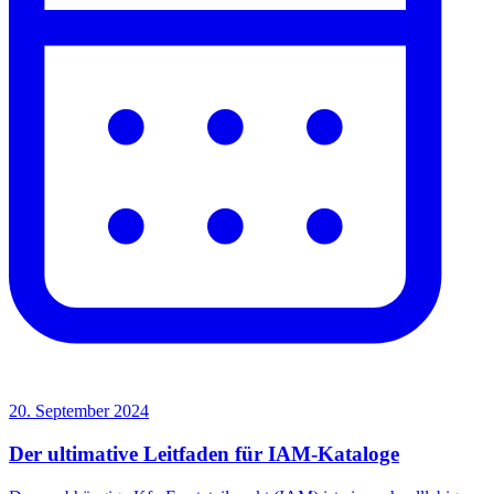
20. September 2024
Der ultimative Leitfaden für IAM-Kataloge