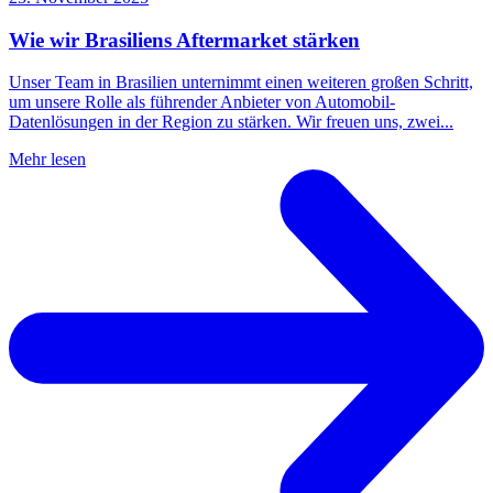
Wie wir Brasiliens Aftermarket stärken
Unser Team in Brasilien unternimmt einen weiteren großen Schritt,
um unsere Rolle als führender Anbieter von Automobil-
Datenlösungen in der Region zu stärken. Wir freuen uns, zwei...
Mehr lesen