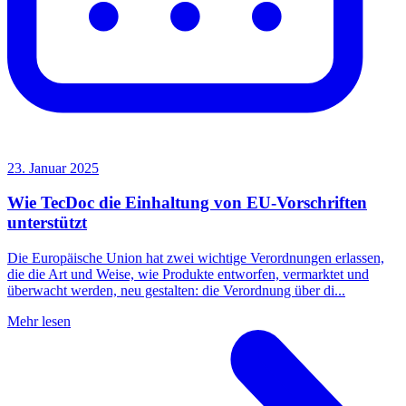
23. Januar 2025
Wie TecDoc die Einhaltung von EU-Vorschriften
unterstützt
Die Europäische Union hat zwei wichtige Verordnungen erlassen,
die die Art und Weise, wie Produkte entworfen, vermarktet und
überwacht werden, neu gestalten: die Verordnung über di...
Mehr lesen