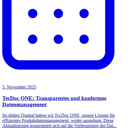
5. November 2025
TecDoc ONE: Transparentes und konformes
Datenmanagement
Im dritten Quartal haben wir TecDoc ONE, unsere Lösung für
effizientes Produktdatenmanagement, weiter ausgebaut. Diese
Aktualisierung konzentriert sich auf die Verbesserung der Dat...