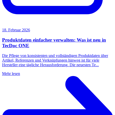
18. Februar 2026
Produktdaten einfacher verwalten: Was ist neu in
TecDoc ONE
Die Pflege von konsistenten und vollständigen Produktdaten über
Artikel, Referenzen und Verknüpfungen hinweg ist für viele
Hersteller eine tägliche Herausforderung. Die neuesten Te...
Mehr lesen