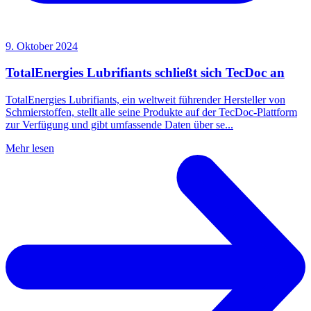
9. Oktober 2024
TotalEnergies Lubrifiants schließt sich TecDoc an
TotalEnergies Lubrifiants, ein weltweit führender Hersteller von
Schmierstoffen, stellt alle seine Produkte auf der TecDoc-Plattform
zur Verfügung und gibt umfassende Daten über se...
Mehr lesen