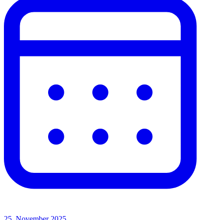
25. November 2025