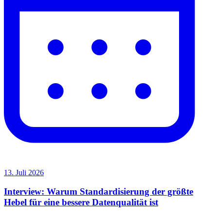
13. Juli 2026
Interview: Warum Standardisierung der größte
Hebel für eine bessere Datenqualität ist