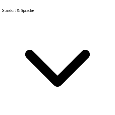
Standort & Sprache