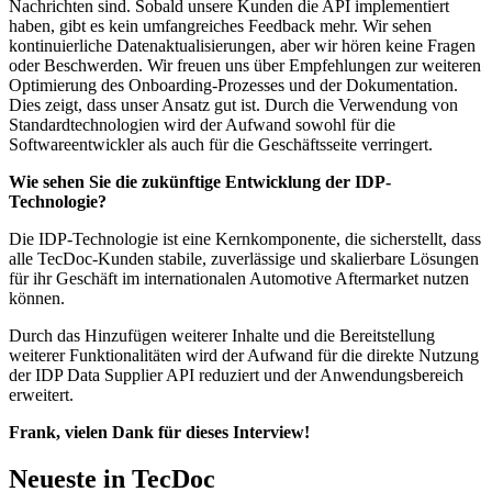
Nachrichten sind. Sobald unsere Kunden die API implementiert
haben, gibt es kein umfangreiches Feedback mehr. Wir sehen
kontinuierliche Datenaktualisierungen, aber wir hören keine Fragen
oder Beschwerden. Wir freuen uns über Empfehlungen zur weiteren
Optimierung des Onboarding-Prozesses und der Dokumentation.
Dies zeigt, dass unser Ansatz gut ist. Durch die Verwendung von
Standardtechnologien wird der Aufwand sowohl für die
Softwareentwickler als auch für die Geschäftsseite verringert.
Wie sehen Sie die zukünftige Entwicklung der IDP-
Technologie?
Die IDP-Technologie ist eine Kernkomponente, die sicherstellt, dass
alle TecDoc-Kunden stabile, zuverlässige und skalierbare Lösungen
für ihr Geschäft im internationalen Automotive Aftermarket nutzen
können.
Durch das Hinzufügen weiterer Inhalte und die Bereitstellung
weiterer Funktionalitäten wird der Aufwand für die direkte Nutzung
der IDP Data Supplier API reduziert und der Anwendungsbereich
erweitert.
Frank, vielen Dank für dieses Interview!
Neueste in TecDoc