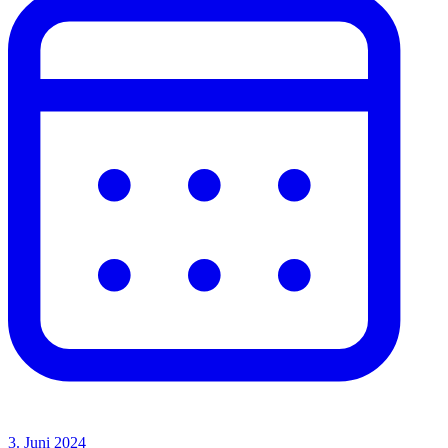
3. Juni 2024