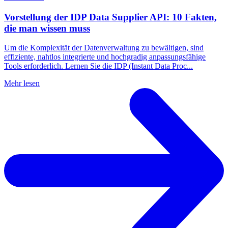
Vorstellung der IDP Data Supplier API: 10 Fakten,
die man wissen muss
Um die Komplexität der Datenverwaltung zu bewältigen, sind
effiziente, nahtlos integrierte und hochgradig anpassungsfähige
Tools erforderlich. Lernen Sie die IDP (Instant Data Proc...
Mehr lesen