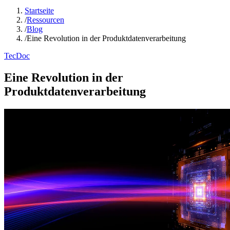
Startseite
/
Ressourcen
/
Blog
/
Eine Revolution in der Produktdatenverarbeitung
TecDoc
Eine Revolution in der
Produktdatenverarbeitung