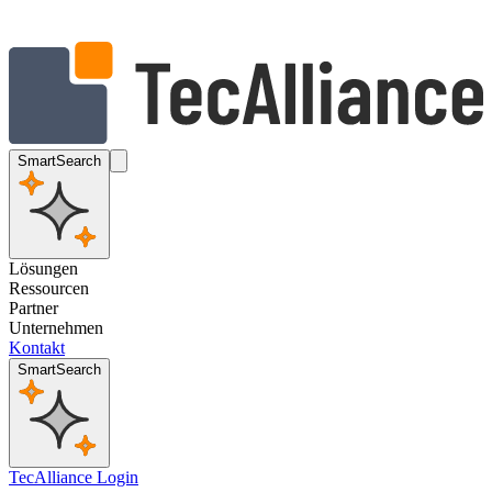
SmartSearch
Lösungen
Ressourcen
Partner
Unternehmen
Kontakt
SmartSearch
TecAlliance Login