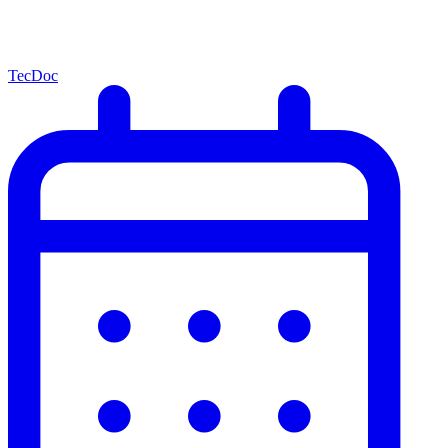
TecDoc