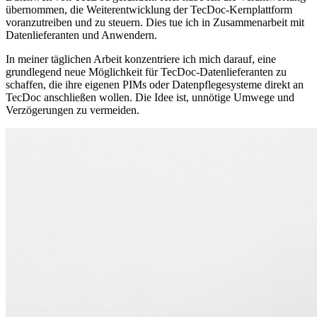
übernommen, die Weiterentwicklung der TecDoc-Kernplattform
voranzutreiben und zu steuern. Dies tue ich in Zusammenarbeit mit
Datenlieferanten und Anwendern.
In meiner täglichen Arbeit konzentriere ich mich darauf, eine
grundlegend neue Möglichkeit für TecDoc-Datenlieferanten zu
schaffen, die ihre eigenen PIMs oder Datenpflegesysteme direkt an
TecDoc anschließen wollen. Die Idee ist, unnötige Umwege und
Verzögerungen zu vermeiden.