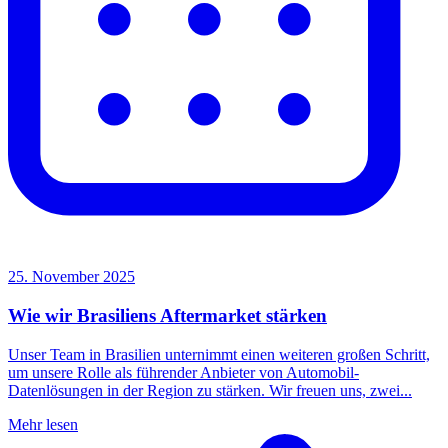
25. November 2025
Wie wir Brasiliens Aftermarket stärken
Unser Team in Brasilien unternimmt einen weiteren großen Schritt,
um unsere Rolle als führender Anbieter von Automobil-
Datenlösungen in der Region zu stärken. Wir freuen uns, zwei...
Mehr lesen