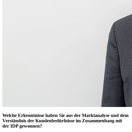
Welche Erkenntnisse haben Sie aus der Marktanalyse und dem
Verständnis der Kundenbedürfnisse im Zusammenhang mit
der IDP gewonnen?