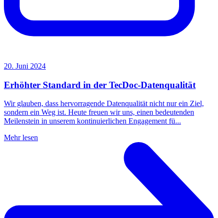
20. Juni 2024
Erhöhter Standard in der TecDoc-Datenqualität
Wir glauben, dass hervorragende Datenqualität nicht nur ein Ziel,
sondern ein Weg ist. Heute freuen wir uns, einen bedeutenden
Meilenstein in unserem kontinuierlichen Engagement fü...
Mehr lesen