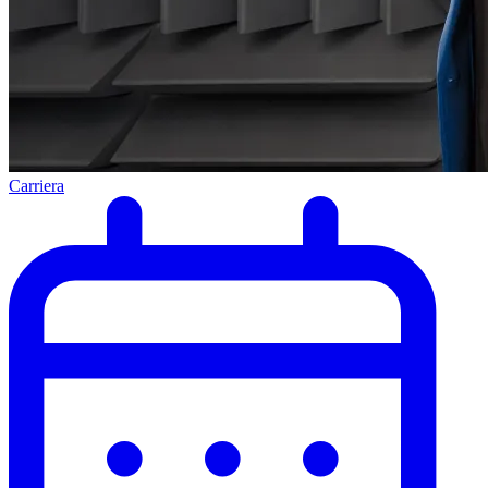
Carriera