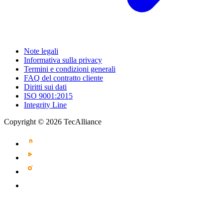
Note legali
Informativa sulla privacy
Termini e condizioni generali
FAQ del contratto cliente
Diritti sui dati
ISO 9001:2015
Integrity Line
Copyright © 2026 TecAlliance