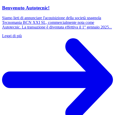
Benvenuto Autotecnic!
Siamo lieti di annunciare l'acquisizione della società spagnola
Tecnomania BCN XXI SL, commercialmente nota come
Autotecnic. La transazione è diventata effettiva il 1° gennaio 2025...
Leggi di più