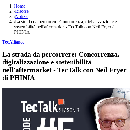
Home
/
Risorse
/
Notizie
/
La strada da percorrere: Concorrenza, digitalizzazione e
sostenibilità nell'aftermarket - TecTalk con Neil Fryer di
PHINIA
TecAlliance
La strada da percorrere: Concorrenza,
digitalizzazione e sostenibilità
nell'aftermarket - TecTalk con Neil Fryer
di PHINIA