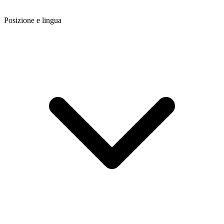
Posizione e lingua