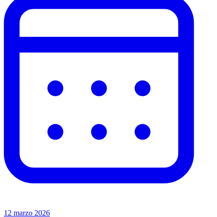
12 marzo 2026