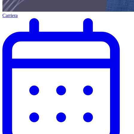
Carriera