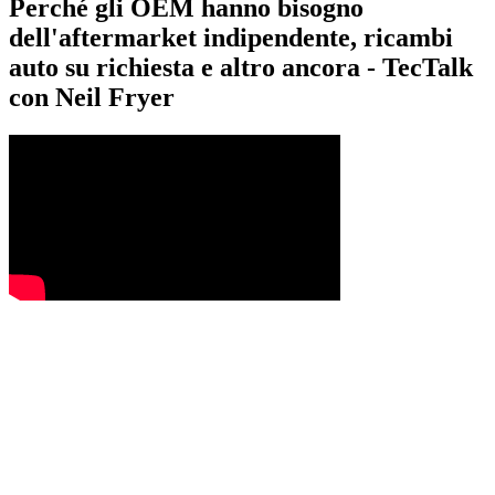
Perché gli OEM hanno bisogno
dell'aftermarket indipendente, ricambi
auto su richiesta e altro ancora - TecTalk
con Neil Fryer