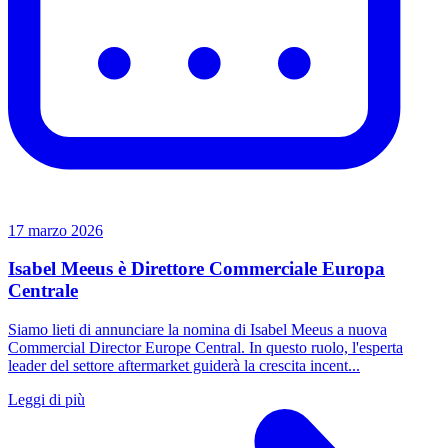
17 marzo 2026
Isabel Meeus è Direttore Commerciale Europa
Centrale
Siamo lieti di annunciare la nomina di Isabel Meeus a nuova
Commercial Director Europe Central. In questo ruolo, l'esperta
leader del settore aftermarket guiderà la crescita incent...
Leggi di più