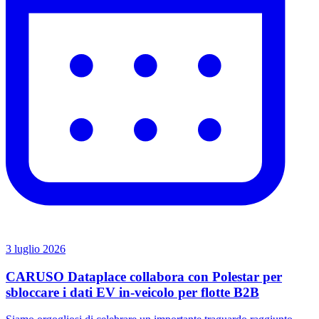
3 luglio 2026
CARUSO Dataplace collabora con Polestar per
sbloccare i dati EV in-veicolo per flotte B2B