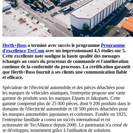
Herth+Buss
a terminé avec succès le programme
Programme
d'excellence TecCom
avec un impressionnant 4,5 étoiles sur 5.
Cette excellente note souligne la haute qualité des messages
échangés au cours du processus de commande et l'amélioration
continue de la conformité du processus. La certification garantit
que Herth+Buss fournit à ses clients une communication fiable
et efficace.
Spécialiste de l'électricité automobile et des pièces détachées pour
les marques de véhicules asiatiques, l'entreprise propose une vaste
gamme de produits sous les marques Elparts et Jakoparts. Cette
gamme comprend plus de 25 000 pièces, dont 9 200 produits dans le
domaine de l'électricité automobile et 18 500 pièces détachées pour
les marques automobiles japonaises et coréennes. Fondée en 1925,
l'entreprise familiale a connu un succès international et est
actionnaire de TecAlliance depuis 2000. Le partenariat n'a cessé de
se développer, notamment grâce à l'utilisation de solutions