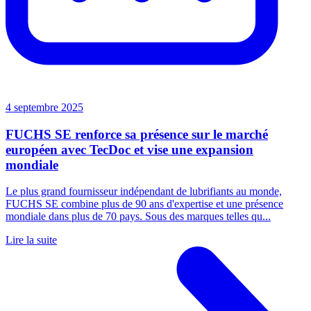
4 septembre 2025
FUCHS SE renforce sa présence sur le marché
européen avec TecDoc et vise une expansion
mondiale
Le plus grand fournisseur indépendant de lubrifiants au monde,
FUCHS SE combine plus de 90 ans d'expertise et une présence
mondiale dans plus de 70 pays. Sous des marques telles qu...
Lire la suite