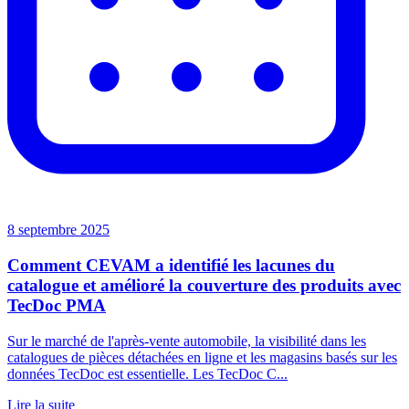
8 septembre 2025
Comment CEVAM a identifié les lacunes du
catalogue et amélioré la couverture des produits avec
TecDoc PMA
Sur le marché de l'après-vente automobile, la visibilité dans les
catalogues de pièces détachées en ligne et les magasins basés sur les
données TecDoc est essentielle. Les TecDoc C...
Lire la suite