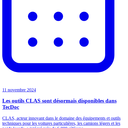
11 novembre 2024
Les outils CLAS sont désormais disponibles dans
TecDoc
CLAS, acteur innovant dans le domaine des équipements et outils
techniques pour les voitures particulières, les camions légers et les