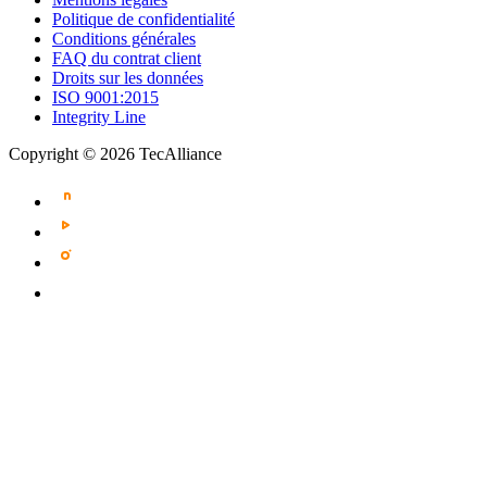
Politique de confidentialité
Conditions générales
FAQ du contrat client
Droits sur les données
ISO 9001:2015
Integrity Line
Copyright © 2026 TecAlliance