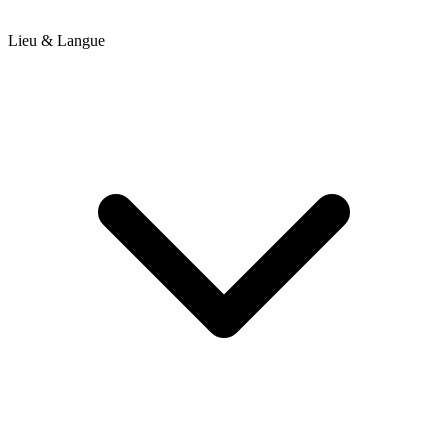
Lieu & Langue