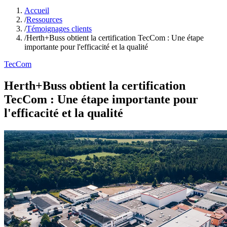
Accueil
/
Ressources
/
Témoignages clients
/
Herth+Buss obtient la certification TecCom : Une étape
importante pour l'efficacité et la qualité
TecCom
Herth+Buss obtient la certification
TecCom : Une étape importante pour
l'efficacité et la qualité