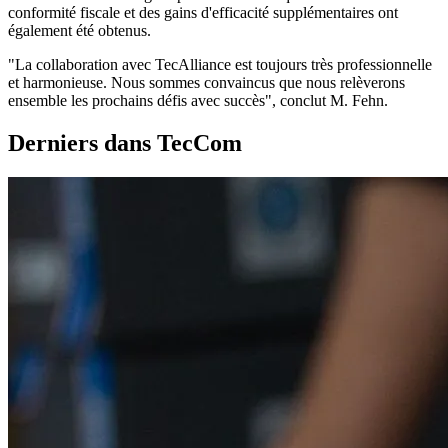
conformité fiscale et des gains d'efficacité supplémentaires ont
également été obtenus.
"La collaboration avec TecAlliance est toujours très professionnelle
et harmonieuse. Nous sommes convaincus que nous relèverons
ensemble les prochains défis avec succès", conclut M. Fehn.
Derniers dans TecCom