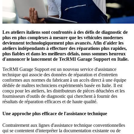
Les ateliers italiens sont confrontés à des défis de diagnostic de
plus en plus complexes à mesure que les véhicules modernes
deviennent technologiquement plus avancés. Afin d'aider les
ateliers indépendants à effectuer des réparations plus rapides,
plus fiables et dans les meilleurs délais, nous sommes heureux
d'annoncer le lancement de TecRMI Garage Support en Italie.
TecRMI Garage Support est un nouveau service d'assistance
technique qui associe des données de réparation et d'entretien
conformes aux normes du fabricant à un accès direct à une équipe
dédiée de maîtres techniciens expérimentés basée en Italie. Il est
conçu pour les ateliers, les distributeurs de pièces détachées et les
fournisseurs d'outils de diagnostic qui cherchent à fournir des
résultats de réparation efficaces et de haute qualité.
Une approche plus efficace de l'assistance technique
Contrairement aux lignes d'assistance technique conventionnelles
qui se contentent d'interpréter la documentation existante ou de