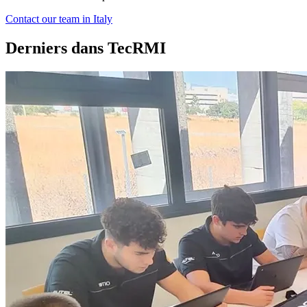
Contact our team in Italy
Derniers dans TecRMI