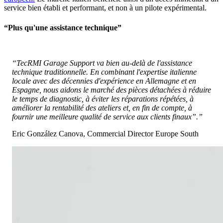
service bien établi et performant, et non à un pilote expérimental.
“Plus qu'une assistance technique”
“TecRMI Garage Support va bien au-delà de l'assistance
technique traditionnelle. En combinant l'expertise italienne
locale avec des décennies d'expérience en Allemagne et en
Espagne, nous aidons le marché des pièces détachées à réduire
le temps de diagnostic, à éviter les réparations répétées, à
améliorer la rentabilité des ateliers et, en fin de compte, à
fournir une meilleure qualité de service aux clients finaux”.”
Eric González Canova, Commercial Director Europe South