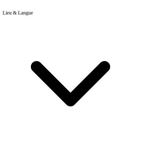
Lieu & Langue