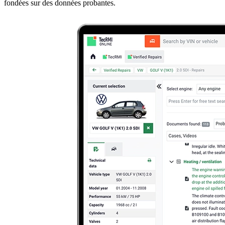
fondées sur des données probantes.