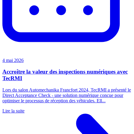
4 mai 2026
Accroître la valeur des inspections numériques avec
TecRMI
Lors du salon Automechanika Francfort 2024, TecRMI a présenté le
Direct Acceptance Check - une solution numérique conçue pour
optimiser le processus de réception des véhicules. Ell...
Lire la suite