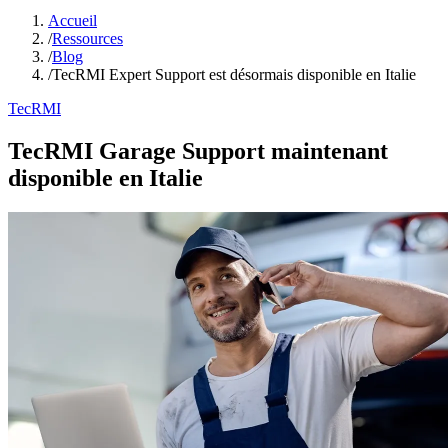
Accueil
/
Ressources
/
Blog
/
TecRMI Expert Support est désormais disponible en Italie
TecRMI
TecRMI Garage Support maintenant
disponible en Italie