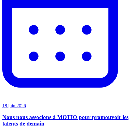
18 juin 2026
Nous nous associons à MOTIO pour promouvoir les
talents de demain