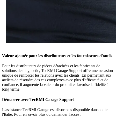
Valeur ajoutée pour les distributeurs et les fournisseurs d'outils
Pour les distributeurs de pièces détachées et les fabricants de
solutions de diagnostic, TecRMI Garage Support offre une occasion
unique de renforcer les relations avec les clients. En permettant aux
ateliers de résoudre des cas complexes avec plus d'efficacité et de
confiance, il augmente la valeur du produit et favorise la fidélité à
long terme.
Démarrer avec TecRMI Garage Support
L'assistance TecRMI Garage est désormais disponible dans toute
l'Italie. Pour en savoir plus ou demander l'accès :