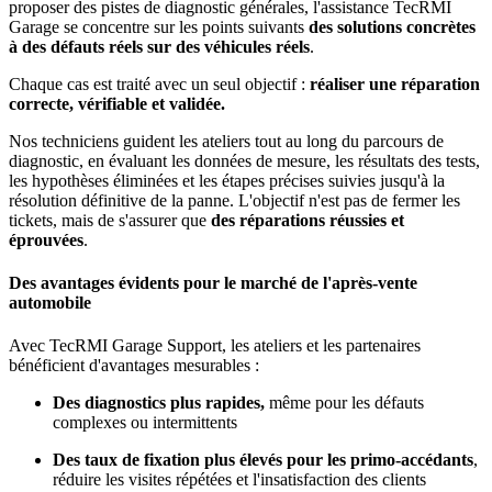
proposer des pistes de diagnostic générales, l'assistance TecRMI
Garage se concentre sur les points suivants
des solutions concrètes
à des défauts réels sur des véhicules réels
.
Chaque cas est traité avec un seul objectif :
réaliser une réparation
correcte, vérifiable et validée.
Nos techniciens guident les ateliers tout au long du parcours de
diagnostic, en évaluant les données de mesure, les résultats des tests,
les hypothèses éliminées et les étapes précises suivies jusqu'à la
résolution définitive de la panne. L'objectif n'est pas de fermer les
tickets, mais de s'assurer que
des réparations réussies et
éprouvées
.
Des avantages évidents pour le marché de l'après-vente
automobile
Avec TecRMI Garage Support, les ateliers et les partenaires
bénéficient d'avantages mesurables :
Des diagnostics plus rapides,
même pour les défauts
complexes ou intermittents
Des taux de fixation plus élevés pour les primo-accédants
,
réduire les visites répétées et l'insatisfaction des clients