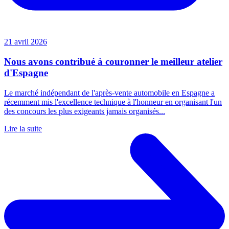
21 avril 2026
Nous avons contribué à couronner le meilleur atelier
d'Espagne
Le marché indépendant de l'après-vente automobile en Espagne a
récemment mis l'excellence technique à l'honneur en organisant l'un
des concours les plus exigeants jamais organisés...
Lire la suite