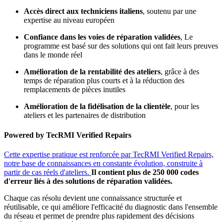
Accès direct aux techniciens italiens
, soutenu par une
expertise au niveau européen
Confiance dans les voies de réparation validées
, Le
programme est basé sur des solutions qui ont fait leurs preuves
dans le monde réel
Amélioration de la rentabilité des ateliers
, grâce à des
temps de réparation plus courts et à la réduction des
remplacements de pièces inutiles
Amélioration de la fidélisation de la clientèle
, pour les
ateliers et les partenaires de distribution
Powered by TecRMI Verified Repairs
Cette expertise pratique est renforcée par TecRMI Verified Repairs,
notre base de connaissances en constante évolution, construite à
partir de cas réels d'ateliers.
Il contient plus de 250 000 codes
d'erreur liés à des solutions de réparation validées.
Chaque cas résolu devient une connaissance structurée et
réutilisable, ce qui améliore l'efficacité du diagnostic dans l'ensemble
du réseau et permet de prendre plus rapidement des décisions