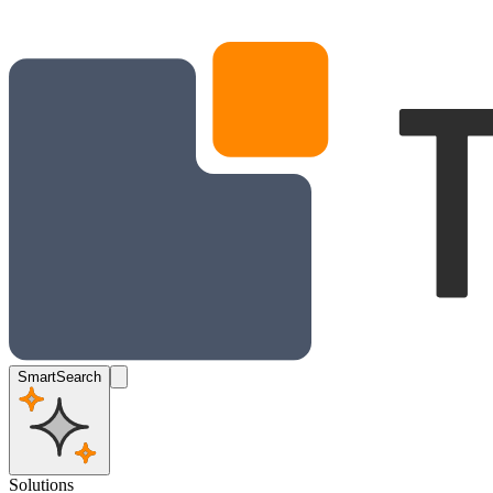
SmartSearch
Solutions