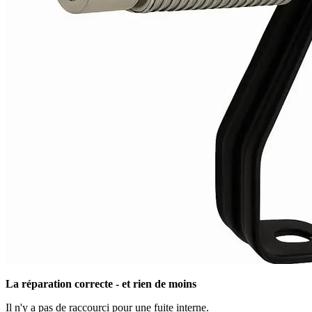
La réparation correcte - et rien de moins
Il n'y a pas de raccourci pour une fuite interne.