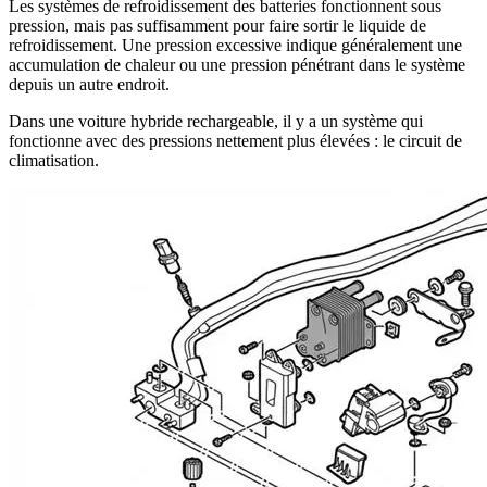
Les systèmes de refroidissement des batteries fonctionnent sous
pression, mais pas suffisamment pour faire sortir le liquide de
refroidissement. Une pression excessive indique généralement une
accumulation de chaleur ou une pression pénétrant dans le système
depuis un autre endroit.
Dans une voiture hybride rechargeable, il y a un système qui
fonctionne avec des pressions nettement plus élevées : le circuit de
climatisation.