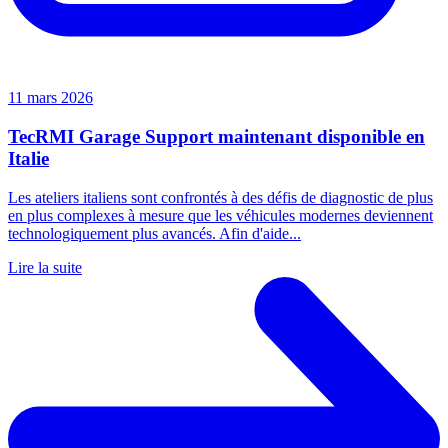
11 mars 2026
TecRMI Garage Support maintenant disponible en
Italie
Les ateliers italiens sont confrontés à des défis de diagnostic de plus
en plus complexes à mesure que les véhicules modernes deviennent
technologiquement plus avancés. Afin d'aide...
Lire la suite