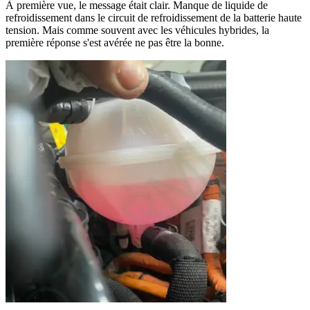
À première vue, le message était clair. Manque de liquide de
refroidissement dans le circuit de refroidissement de la batterie haute
tension. Mais comme souvent avec les véhicules hybrides, la
première réponse s'est avérée ne pas être la bonne.