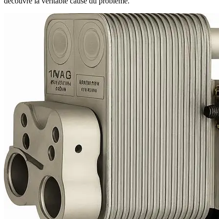
découvre la véritable cause du problème.