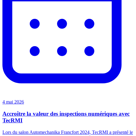
4 mai 2026
Accroître la valeur des inspections numériques avec
TecRMI
Lors du salon Automechanika Francfort 2024, TecRMI a présenté le