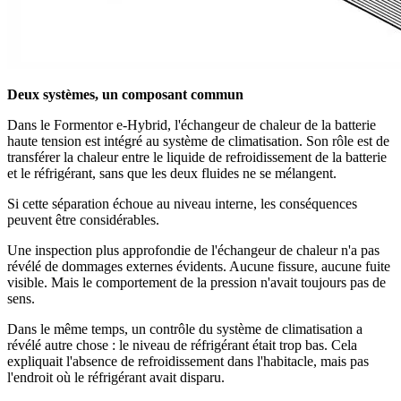
Deux systèmes, un composant commun
Dans le Formentor e-Hybrid, l'échangeur de chaleur de la batterie
haute tension est intégré au système de climatisation. Son rôle est de
transférer la chaleur entre le liquide de refroidissement de la batterie
et le réfrigérant, sans que les deux fluides ne se mélangent.
Si cette séparation échoue au niveau interne, les conséquences
peuvent être considérables.
Une inspection plus approfondie de l'échangeur de chaleur n'a pas
révélé de dommages externes évidents. Aucune fissure, aucune fuite
visible. Mais le comportement de la pression n'avait toujours pas de
sens.
Dans le même temps, un contrôle du système de climatisation a
révélé autre chose : le niveau de réfrigérant était trop bas. Cela
expliquait l'absence de refroidissement dans l'habitacle, mais pas
l'endroit où le réfrigérant avait disparu.