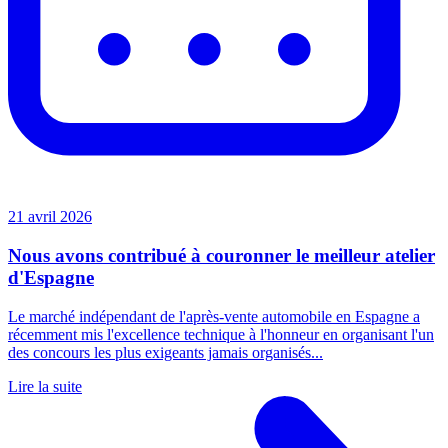
21 avril 2026
Nous avons contribué à couronner le meilleur atelier
d'Espagne
Le marché indépendant de l'après-vente automobile en Espagne a
récemment mis l'excellence technique à l'honneur en organisant l'un
des concours les plus exigeants jamais organisés...
Lire la suite