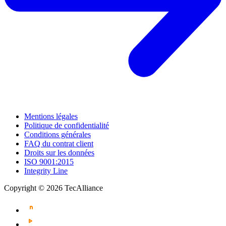
Mentions légales
Politique de confidentialité
Conditions générales
FAQ du contrat client
Droits sur les données
ISO 9001:2015
Integrity Line
Copyright © 2026 TecAlliance