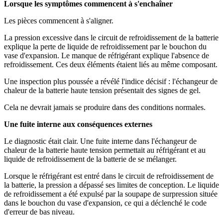
Lorsque les symptômes commencent à s'enchaîner
Les pièces commencent à s'aligner.
La pression excessive dans le circuit de refroidissement de la batterie
explique la perte de liquide de refroidissement par le bouchon du
vase d'expansion. Le manque de réfrigérant explique l'absence de
refroidissement. Ces deux éléments étaient liés au même composant.
Une inspection plus poussée a révélé l'indice décisif : l'échangeur de
chaleur de la batterie haute tension présentait des signes de gel.
Cela ne devrait jamais se produire dans des conditions normales.
Une fuite interne aux conséquences externes
Le diagnostic était clair. Une fuite interne dans l'échangeur de
chaleur de la batterie haute tension permettait au réfrigérant et au
liquide de refroidissement de la batterie de se mélanger.
Lorsque le réfrigérant est entré dans le circuit de refroidissement de
la batterie, la pression a dépassé ses limites de conception. Le liquide
de refroidissement a été expulsé par la soupape de surpression située
dans le bouchon du vase d'expansion, ce qui a déclenché le code
d'erreur de bas niveau.