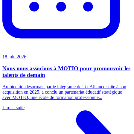
18 juin 2026
Nous nous associons à MOTIO pour promouvoir les
talents de demain
Autotecnic, désormais partie intégrante de TecAlliance suite à son
acquisition en 2025, a conclu un partenariat éducatif stratégique
avec MOTIO, une école de formation professionne...
Lire la suite