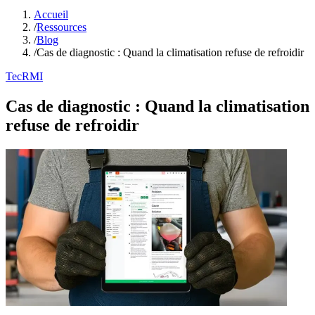
Accueil
/
Ressources
/
Blog
/
Cas de diagnostic : Quand la climatisation refuse de refroidir
TecRMI
Cas de diagnostic : Quand la climatisation
refuse de refroidir