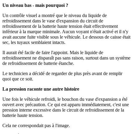
Un niveau bas - mais pourquoi ?
Un contrôle visuel a montré que le niveau du liquide de
refroidissement dans le vase d'expansion du circuit de
refroidissement de la batterie haute tension était effectivement
inférieur à la marque minimale. Aucun voyant n'était activé et il n'y
avait aucune fuite visible sous le véhicule. Le dessous de caisse était
sec, les tuyaux semblaient intacts.
Il aurait été facile de faire l'appoint. Mais le liquide de
refroidissement ne disparaît pas sans raison, surtout dans un système
de refroidissement de batterie étanche.
Le technicien a décidé de regarder de plus près avant de remplir
quoi que ce soit.
La pression raconte une autre histoire
Une fois le véhicule refroidi, le bouchon du vase d'expansion a été
ouvert avec précaution. Ce qui est apparu immédiatement, c'est une
pression interne excessive dans le circuit de refroidissement de la
batterie haute tension.
Cela ne correspondait pas à l'image.