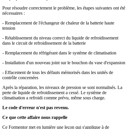
Pour résoudre correctement le problème, les étapes suivantes ont été
nécessaires :
- Remplacement de l'échangeur de chaleur de la batterie haute
tension
- Rétablissement du niveau correct du liquide de refroidissement
dans le circuit de refroidissement de la batterie
- Remplacement du réfrigérant dans le système de climatisation
- Installation d'un nouveau joint sur le bouchon du vase d'expansion
- Effacement de tous les défauts mémorisés dans les unités de
contrôle concernées
Après la réparation, les niveaux de pression se sont normalisés. La
perte de liquide de refroidissement a cessé. Le système de
climatisation a refroidi comme prévu, même sous charge.
Le code d'erreur n'est pas revenu.
Ce que cette affaire nous rappelle
Ce Formentor met en lumière une leçon qui s'applique à de