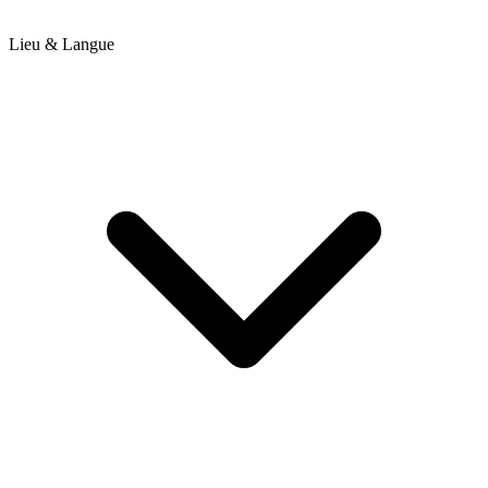
Lieu & Langue