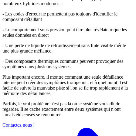
nombreux hybrides modernes :
- Les codes d'erreur ne permettent pas toujours d'identifier le
composant défaillant
- Le comportement sous pression peut être plus révélateur que les
seules données en direct
- Une perte de liquide de refroidissement sans fuite visible mérite
une plus grande méfiance.
- Des composants thermiques communs peuvent provoquer des
symptômes dans plusieurs systèmes
Plus important encore, il montre comment une seule défaillance
interne peut créer des symptômes trompeurs - et à quel point il est
facile de suivre la mauvaise piste si l'on se fie trop rapidement à la
mémoire des défaillances.
Parfois, le vrai problème n'est pas là où le système vous dit de
regarder. Il se cache exactement entre deux systèmes qui n'ont
jamais été censés se rencontrer.
Contactez nous !