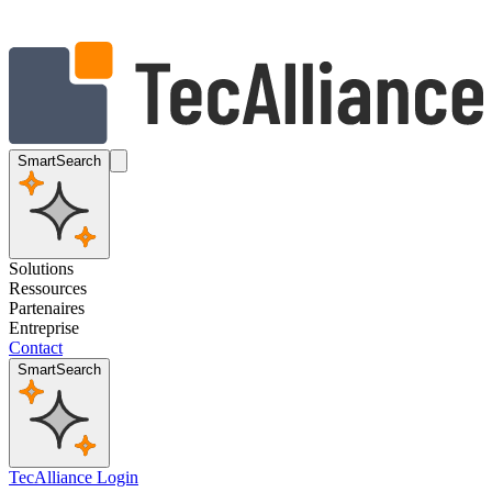
SmartSearch
Solutions
Ressources
Partenaires
Entreprise
Contact
SmartSearch
TecAlliance Login