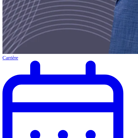
Carrière