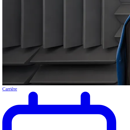
Carrière