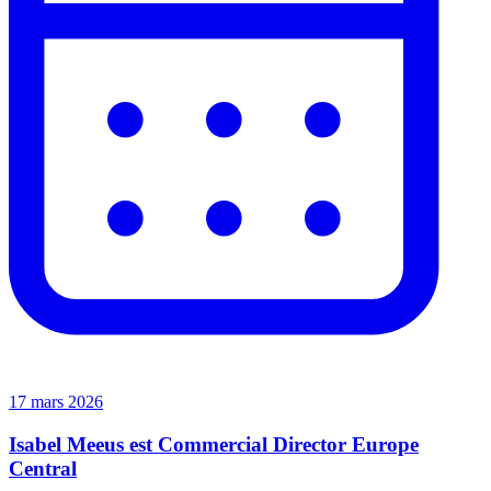
17 mars 2026
Isabel Meeus est Commercial Director Europe
Central