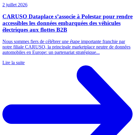
2 juillet 2026
CARUSO Dataplace s’associe à Polestar pour rendre
accessibles les données embarquées des véhicules
électriques aux flottes B2B
Nous sommes fiers de célébrer une étape importante franchie par
notre filiale CARUSO, la principale marketplace neutre de données
automobiles en Europe: un partenariat stratégique...
Lire la suite