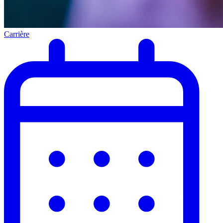
Carrière