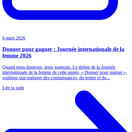
6 mars 2026
Donner pour gagner : Journée internationale de la
femme 2026
Quand nous donnons, nous gagnons. Le thème de la Journée
internationale de la femme de cette année, « Donner pour gagner »,
souligne que partager des connaissances, du temps et du...
Lire la suite