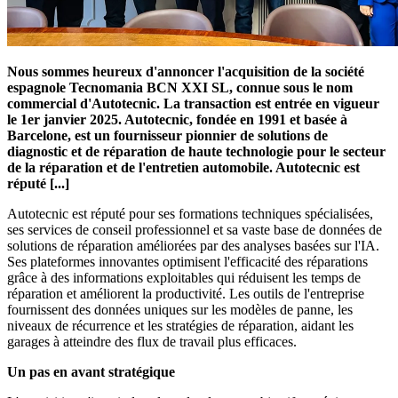
Nous sommes heureux d'annoncer l'acquisition de la société
espagnole Tecnomania BCN XXI SL, connue sous le nom
commercial d'Autotecnic. La transaction est entrée en vigueur
le 1er janvier 2025. Autotecnic, fondée en 1991 et basée à
Barcelone, est un fournisseur pionnier de solutions de
diagnostic et de réparation de haute technologie pour le secteur
de la réparation et de l'entretien automobile. Autotecnic est
réputé [...]
Autotecnic est réputé pour ses formations techniques spécialisées,
ses services de conseil professionnel et sa vaste base de données de
solutions de réparation améliorées par des analyses basées sur l'IA.
Ses plateformes innovantes optimisent l'efficacité des réparations
grâce à des informations exploitables qui réduisent les temps de
réparation et améliorent la productivité. Les outils de l'entreprise
fournissent des données uniques sur les modèles de panne, les
niveaux de récurrence et les stratégies de réparation, aidant les
garages à atteindre des flux de travail plus efficaces.
Un pas en avant stratégique