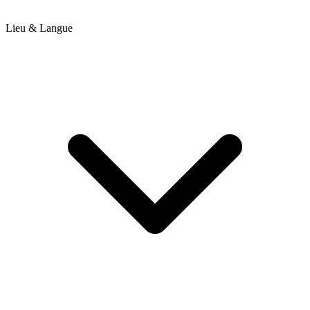
Lieu & Langue