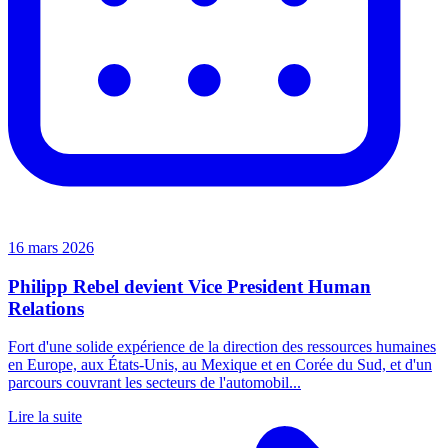
16 mars 2026
Philipp Rebel devient Vice President Human
Relations
Fort d'une solide expérience de la direction des ressources humaines
en Europe, aux États-Unis, au Mexique et en Corée du Sud, et d'un
parcours couvrant les secteurs de l'automobil...
Lire la suite