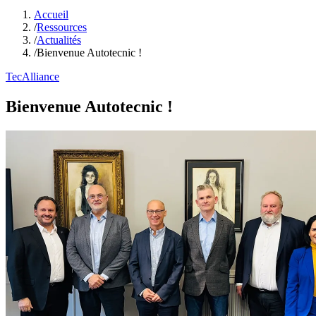
Accueil
/
Ressources
/
Actualités
/
Bienvenue Autotecnic !
TecAlliance
Bienvenue Autotecnic !