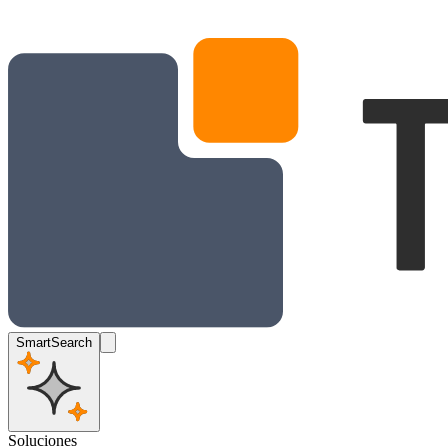
SmartSearch
Soluciones