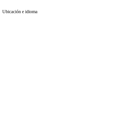
Ubicación e idioma