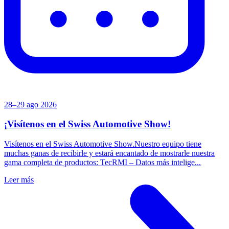
28–29 ago 2026
¡Visítenos en el Swiss Automotive Show!
Visítenos en el Swiss Automotive Show.Nuestro equipo tiene
muchas ganas de recibirle y estará encantado de mostrarle nuestra
gama completa de productos: TecRMI – Datos más intelige...
Leer más