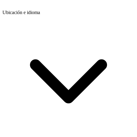
Ubicación e idioma