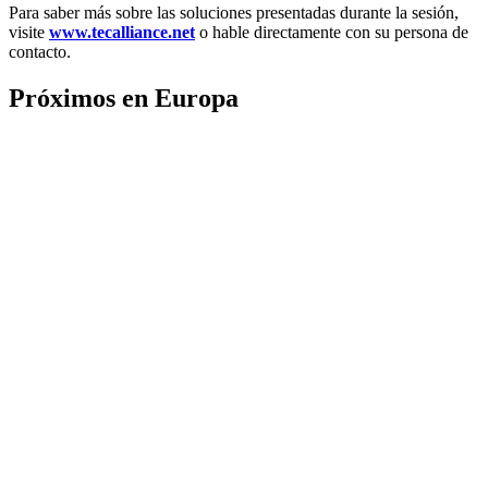
Para saber más sobre las soluciones presentadas durante la sesión,
visite
www.tecalliance.net
o hable directamente con su persona de
contacto.
Próximos en Europa