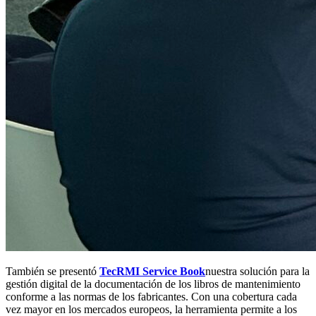
También se presentó
TecRMI Service Book
nuestra solución para la
gestión digital de la documentación de los libros de mantenimiento
conforme a las normas de los fabricantes. Con una cobertura cada
vez mayor en los mercados europeos, la herramienta permite a los