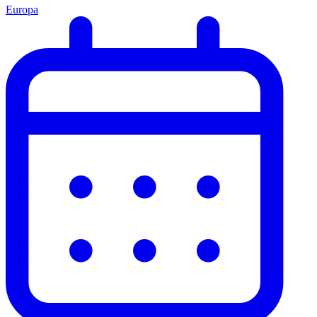
Europa