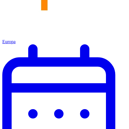
Europa