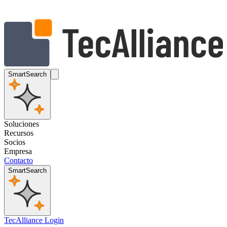
SmartSearch
Soluciones
Recursos
Socios
Empresa
Contacto
SmartSearch
TecAlliance Login