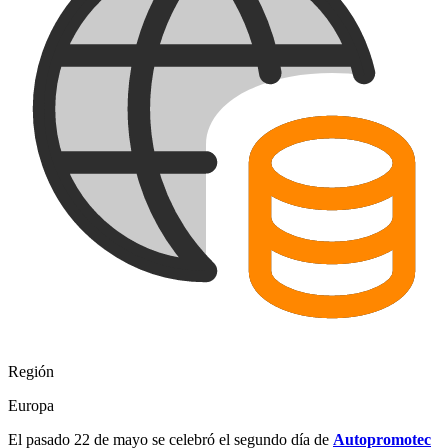
Región
Europa
El pasado 22 de mayo se celebró el segundo día de
Autopromotec