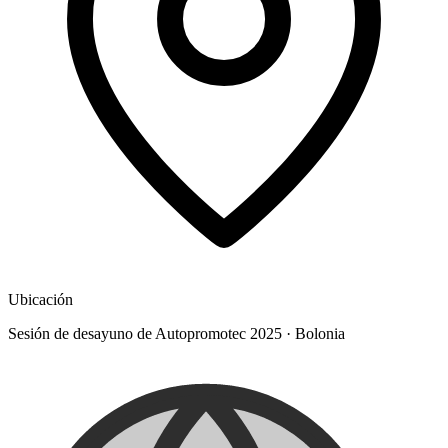
Ubicación
Sesión de desayuno de Autopromotec 2025
·
Bolonia