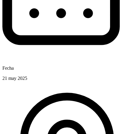
Fecha
21 may 2025