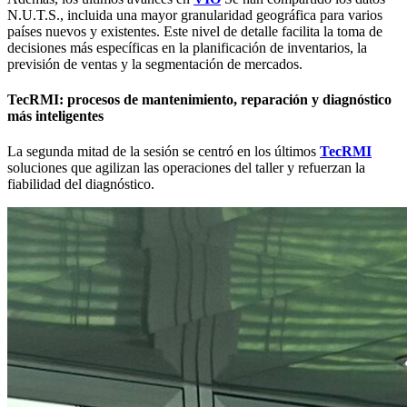
N.U.T.S., incluida una mayor granularidad geográfica para varios
países nuevos y existentes. Este nivel de detalle facilita la toma de
decisiones más específicas en la planificación de inventarios, la
previsión de ventas y la segmentación de mercados.
TecRMI: procesos de mantenimiento, reparación y diagnóstico
más inteligentes
La segunda mitad de la sesión se centró en los últimos
TecRMI
soluciones que agilizan las operaciones del taller y refuerzan la
fiabilidad del diagnóstico.