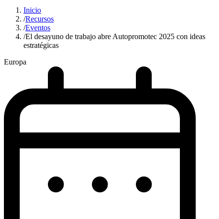
Inicio
/
Recursos
/
Eventos
/
El desayuno de trabajo abre Autopromotec 2025 con ideas
estratégicas
Europa