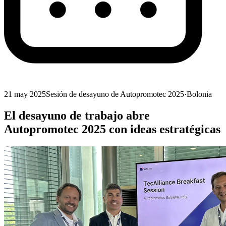
21 may 2025
Sesión de desayuno de Autopromotec 2025
·
Bolonia
El desayuno de trabajo abre
Autopromotec 2025 con ideas estratégicas