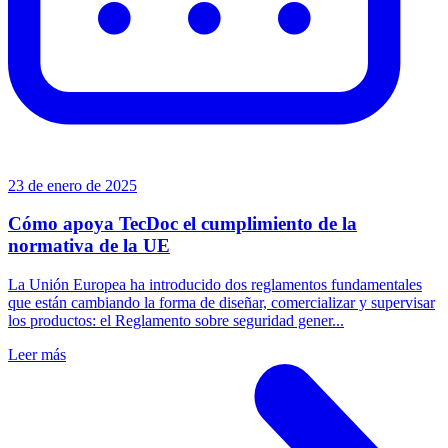
23 de enero de 2025
Cómo apoya TecDoc el cumplimiento de la
normativa de la UE
La Unión Europea ha introducido dos reglamentos fundamentales
que están cambiando la forma de diseñar, comercializar y supervisar
los productos: el Reglamento sobre seguridad gener...
Leer más