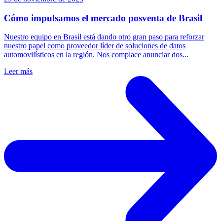
Cómo impulsamos el mercado posventa de Brasil
Nuestro equipo en Brasil está dando otro gran paso para reforzar
nuestro papel como proveedor líder de soluciones de datos
automovilísticos en la región. Nos complace anunciar dos...
Leer más