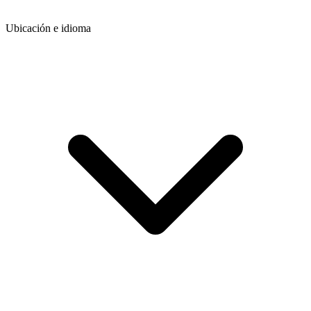
Ubicación e idioma