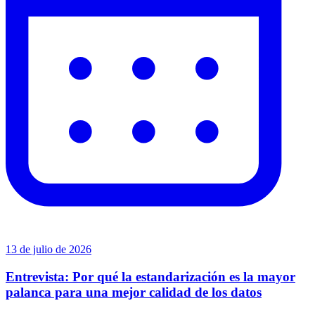
13 de julio de 2026
Entrevista: Por qué la estandarización es la mayor
palanca para una mejor calidad de los datos