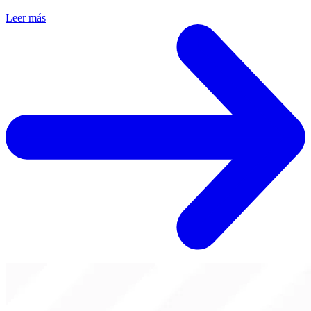
Leer más