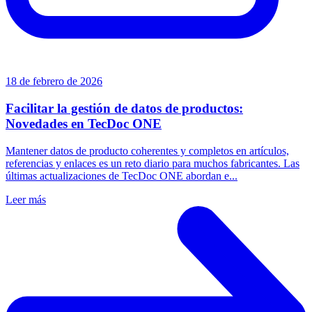
18 de febrero de 2026
Facilitar la gestión de datos de productos:
Novedades en TecDoc ONE
Mantener datos de producto coherentes y completos en artículos,
referencias y enlaces es un reto diario para muchos fabricantes. Las
últimas actualizaciones de TecDoc ONE abordan e...
Leer más