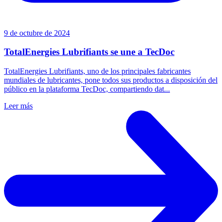
9 de octubre de 2024
TotalEnergies Lubrifiants se une a TecDoc
TotalEnergies Lubrifiants, uno de los principales fabricantes
mundiales de lubricantes, pone todos sus productos a disposición del
público en la plataforma TecDoc, compartiendo dat...
Leer más