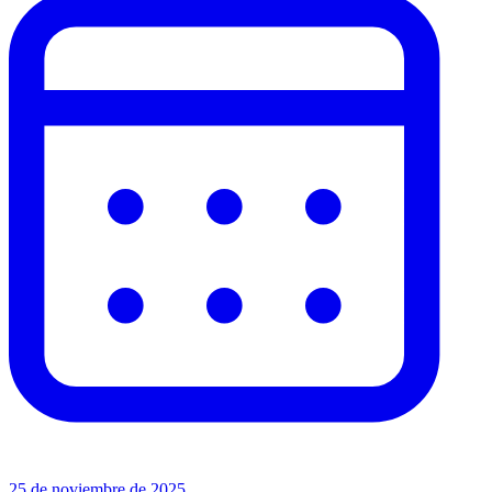
25 de noviembre de 2025