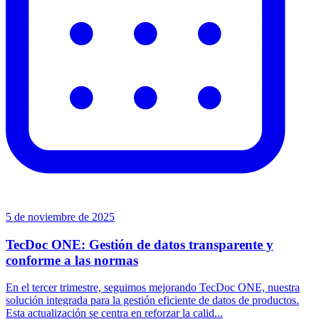
5 de noviembre de 2025
TecDoc ONE: Gestión de datos transparente y
conforme a las normas
En el tercer trimestre, seguimos mejorando TecDoc ONE, nuestra
solución integrada para la gestión eficiente de datos de productos.
Esta actualización se centra en reforzar la calid...