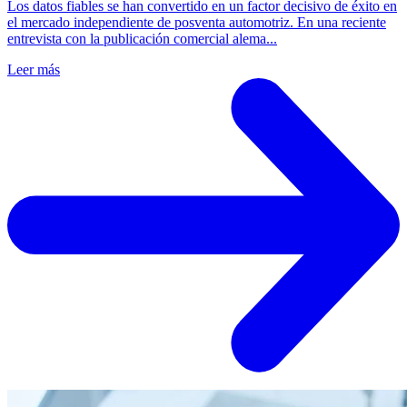
Los datos fiables se han convertido en un factor decisivo de éxito en
el mercado independiente de posventa automotriz. En una reciente
entrevista con la publicación comercial alema...
Leer más