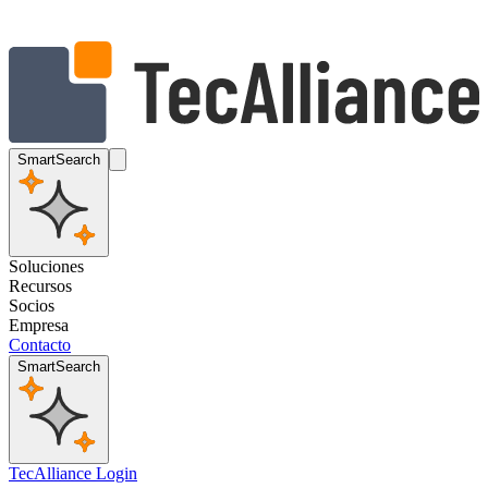
SmartSearch
Soluciones
Recursos
Socios
Empresa
Contacto
SmartSearch
TecAlliance Login