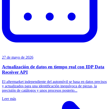
27 de mayo de 2026
Actualización de datos en tiempo real con IDP Data
Receiver API
El aftermarket independiente del automóvil se basa en datos precisos
y actualizados para una identificación inequívoca de piezas, la
precisión de catálogos y unos procesos posterio...
Leer más