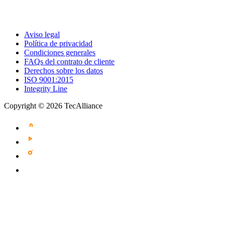
Aviso legal
Política de privacidad
Condiciones generales
FAQs del contrato de cliente
Derechos sobre los datos
ISO 9001:2015
Integrity Line
Copyright © 2026 TecAlliance