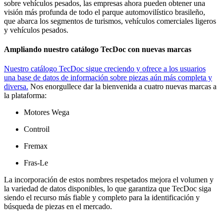
sobre vehículos pesados, las empresas ahora pueden obtener una
visión más profunda de todo el parque automovilístico brasileño,
que abarca los segmentos de turismos, vehículos comerciales ligeros
y vehículos pesados.
Ampliando nuestro catálogo TecDoc con nuevas marcas
Nuestro catálogo TecDoc sigue creciendo y ofrece a los usuarios
una base de datos de información sobre piezas aún más completa y
diversa.
Nos enorgullece dar la bienvenida a cuatro nuevas marcas a
la plataforma:
Motores Wega
Controil
Fremax
Fras-Le
La incorporación de estos nombres respetados mejora el volumen y
la variedad de datos disponibles, lo que garantiza que TecDoc siga
siendo el recurso más fiable y completo para la identificación y
búsqueda de piezas en el mercado.