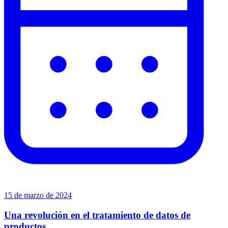
15 de marzo de 2024
Una revolución en el tratamiento de datos de
productos