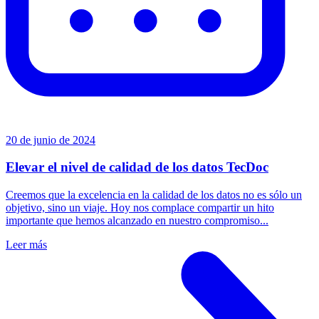
20 de junio de 2024
Elevar el nivel de calidad de los datos TecDoc
Creemos que la excelencia en la calidad de los datos no es sólo un
objetivo, sino un viaje. Hoy nos complace compartir un hito
importante que hemos alcanzado en nuestro compromiso...
Leer más