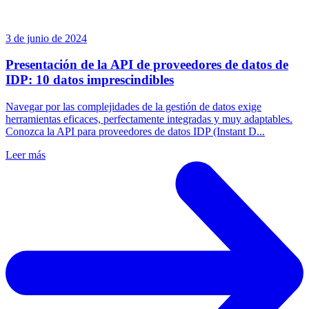
3 de junio de 2024
Presentación de la API de proveedores de datos de
IDP: 10 datos imprescindibles
Navegar por las complejidades de la gestión de datos exige
herramientas eficaces, perfectamente integradas y muy adaptables.
Conozca la API para proveedores de datos IDP (Instant D...
Leer más