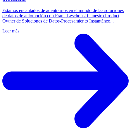
Estamos encantados de adentrarnos en el mundo de las soluciones
de datos de automoción con Frank Leschonski, nuestro Product
Owner de Soluciones de Datos-Procesamiento Instantáneo...
Leer más