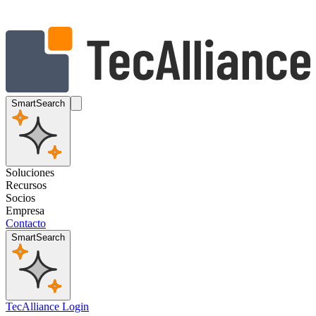
SmartSearch
Soluciones
Recursos
Socios
Empresa
Contacto
SmartSearch
TecAlliance Login