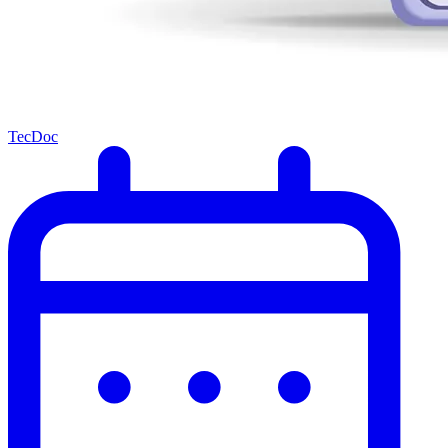
TecDoc