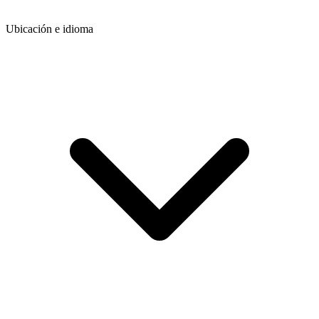
Ubicación e idioma