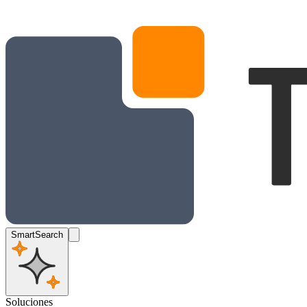
SmartSearch
Soluciones