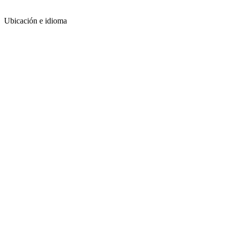
Ubicación e idioma