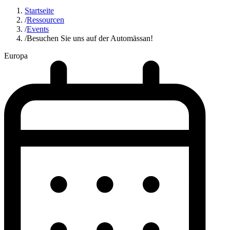
Startseite
/
Ressourcen
/
Events
/
Besuchen Sie uns auf der Automässan!
Europa