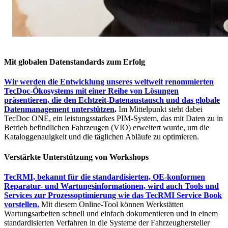
Mit globalen Datenstandards zum Erfolg
Wir werden die Entwicklung unseres weltweit renommierten
TecDoc-Ökosystems mit einer Reihe von Lösungen
präsentieren, die den Echtzeit-Datenaustausch und das globale
Datenmanagement unterstützen
.
Im Mittelpunkt steht dabei
TecDoc ONE, ein leistungsstarkes PIM-System, das mit Daten zu in
Betrieb befindlichen Fahrzeugen (VIO) erweitert wurde, um die
Kataloggenauigkeit und die täglichen Abläufe zu optimieren.
Verstärkte Unterstützung von Workshops
TecRMI, bekannt für die standardisierten, OE-konformen
Reparatur- und Wartungsinformationen, wird auch Tools und
Services zur Prozessoptimierung wie das TecRMI Service Book
vorstellen.
Mit diesem Online-Tool können Werkstätten
Wartungsarbeiten schnell und einfach dokumentieren und in einem
standardisierten Verfahren in die Systeme der Fahrzeughersteller