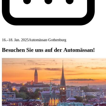
16.–18. Jan. 2025
Automässan
·
Gothenburg
Besuchen Sie uns auf der Automässan!