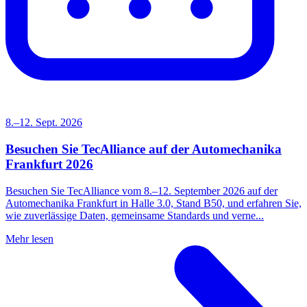
8.–12. Sept. 2026
Besuchen Sie TecAlliance auf der Automechanika
Frankfurt 2026
Besuchen Sie TecAlliance vom 8.–12. September 2026 auf der
Automechanika Frankfurt in Halle 3.0, Stand B50, und erfahren Sie,
wie zuverlässige Daten, gemeinsame Standards und verne...
Mehr lesen