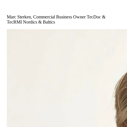
Marc Sterken, Commercial Business Owner TecDoc &
TecRMI Nordics & Baltics