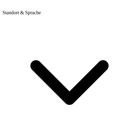
Standort & Sprache