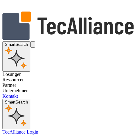
SmartSearch
Lösungen
Ressourcen
Partner
Unternehmen
Kontakt
SmartSearch
TecAlliance Login