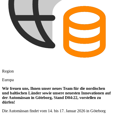
Region
Europa
Wir freuen uns, Ihnen unser neues Team für die nordischen
und baltischen Länder sowie unsere neuesten Innovationen auf
der Automässan in Göteborg, Stand D04:22, vorstellen zu
dürfen!
Die Automässan findet vom 14. bis 17. Januar 2026 in Göteborg