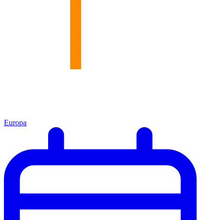
Europa