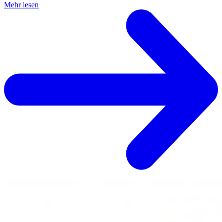
Mehr lesen