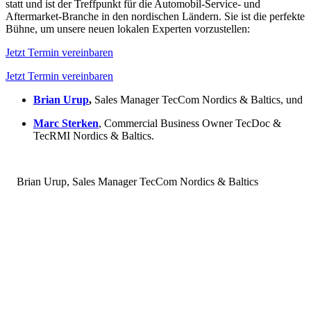
statt und ist der Treffpunkt für die Automobil-Service- und
Aftermarket-Branche in den nordischen Ländern. Sie ist die perfekte
Bühne, um unsere neuen lokalen Experten vorzustellen:
Jetzt Termin vereinbaren
Jetzt Termin vereinbaren
Brian Urup
,
Sales Manager TecCom Nordics & Baltics, und
Marc Sterken
, Commercial Business Owner TecDoc &
TecRMI Nordics & Baltics.
Brian Urup, Sales Manager TecCom Nordics & Baltics