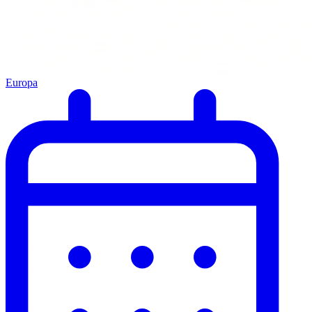
Europa