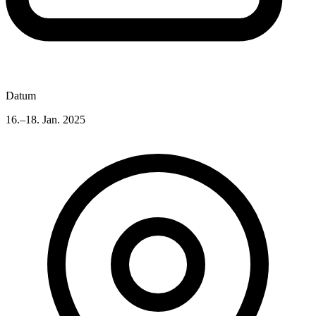
Datum
16.–18. Jan. 2025