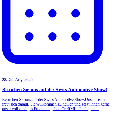
28.–29. Aug. 2026
Besuchen Sie uns auf der Swiss Automotive Show!
Besuchen Sie uns auf der Swiss Automotive Show.Unser Team
freut sich darauf, Sie willkommen zu heißen und zeigt Ihnen gerne
unser vollständiges Produktangebot: TecRMI – Intelligent...